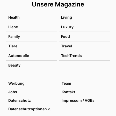
Unsere Magazine
Health
Living
Liebe
Luxury
Family
Food
Tiere
Travel
Automobile
TechTrends
Beauty
Werbung
Team
Jobs
Kontakt
Datenschutz
Impressum / AGBs
Datenschutzoptionen verwalten