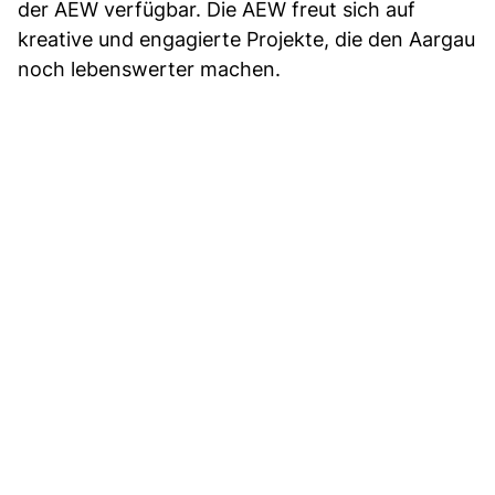
der AEW verfügbar. Die AEW freut sich auf
kreative und engagierte Projekte, die den Aargau
noch lebenswerter machen.