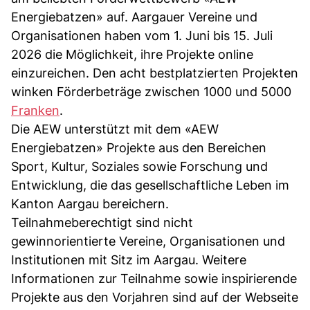
Energiebatzen» auf. Aargauer Vereine und
Organisationen haben vom 1. Juni bis 15. Juli
2026 die Möglichkeit, ihre Projekte online
einzureichen. Den acht bestplatzierten Projekten
winken Förderbeträge zwischen 1000 und 5000
Franken
.
Die AEW unterstützt mit dem «AEW
Energiebatzen» Projekte aus den Bereichen
Sport, Kultur, Soziales sowie Forschung und
Entwicklung, die das gesellschaftliche Leben im
Kanton Aargau bereichern.
Teilnahmeberechtigt sind nicht
gewinnorientierte Vereine, Organisationen und
Institutionen mit Sitz im Aargau. Weitere
Informationen zur Teilnahme sowie inspirierende
Projekte aus den Vorjahren sind auf der Webseite