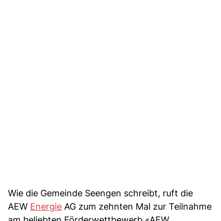
Wie die Gemeinde Seengen schreibt, ruft die
AEW
Energie
AG zum zehnten Mal zur Teilnahme
am beliebten Förderwettbewerb «AEW