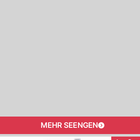
MEHR SEENGEN