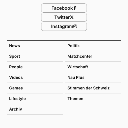
Facebook
Twitter
Instagram
News
Politik
Sport
Matchcenter
People
Wirtschaft
Videos
Nau Plus
Games
Stimmen der Schweiz
Lifestyle
Themen
Archiv