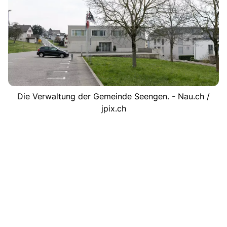
Die Verwaltung der Gemeinde Seengen. - Nau.ch /
jpix.ch