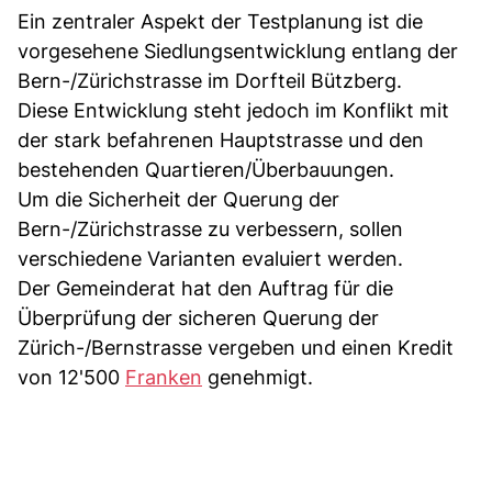
Ein zentraler Aspekt der Testplanung ist die
vorgesehene Siedlungsentwicklung entlang der
Bern-/Zürichstrasse im Dorfteil Bützberg.
Diese Entwicklung steht jedoch im Konflikt mit
der stark befahrenen Hauptstrasse und den
bestehenden Quartieren/Überbauungen.
Um die Sicherheit der Querung der
Bern-/Zürichstrasse zu verbessern, sollen
verschiedene Varianten evaluiert werden.
Der Gemeinderat hat den Auftrag für die
Überprüfung der sicheren Querung der
Zürich-/Bernstrasse vergeben und einen Kredit
von 12'500
Franken
genehmigt.