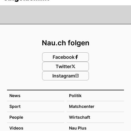
Footer
Nau.ch folgen
Facebook
Twitter
Instagram
News
Politik
Sport
Matchcenter
People
Wirtschaft
Videos
Nau Plus