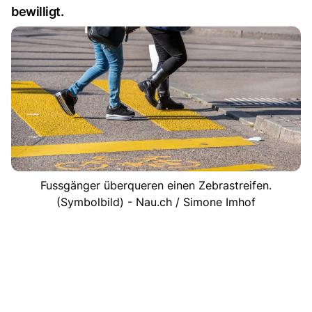
bewilligt.
Fussgänger überqueren einen Zebrastreifen.
(Symbolbild) - Nau.ch / Simone Imhof