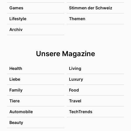
Games
Stimmen der Schweiz
Lifestyle
Themen
Archiv
Unsere Magazine
Health
Living
Liebe
Luxury
Family
Food
Tiere
Travel
Automobile
TechTrends
Beauty