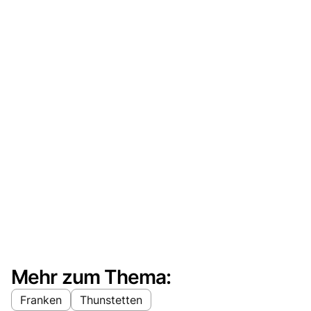
Mehr zum Thema:
Franken
Thunstetten