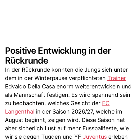
Positive Entwicklung in der
Rückrunde
In der Rückrunde konnten die Jungs sich unter
dem in der Winterpause verpflichteten
Trainer
Edvaldo Della Casa enorm weiterentwickeln und
als Mannschaft festigen. Es wird spannend sein
zu beobachten, welches Gesicht der
FC
Langenthal
in der Saison 2026/27, welche im
August beginnt, zeigen wird. Diese Saison hat
aber sicherlich Lust auf mehr Fussballfeste, wie
wir sie gegen Tuggen und YF
Juventus
erleben