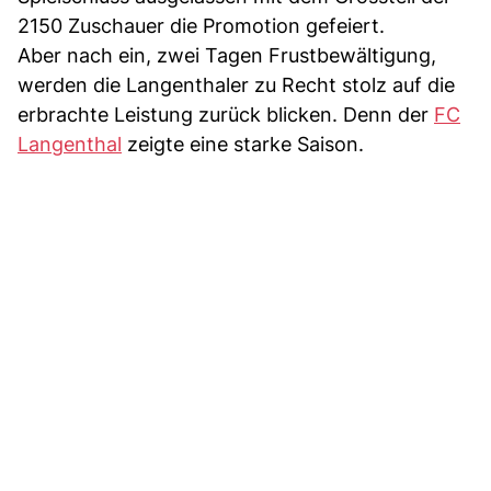
2150 Zuschauer die Promotion gefeiert.
Aber nach ein, zwei Tagen Frustbewältigung,
werden die Langenthaler zu Recht stolz auf die
erbrachte Leistung zurück blicken. Denn der
FC
Langenthal
zeigte eine starke Saison.