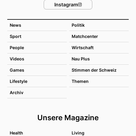
Instagram
News
Politik
Sport
Matchcenter
People
Wirtschaft
Videos
Nau Plus
Games
Stimmen der Schweiz
Lifestyle
Themen
Archiv
Unsere Magazine
Health
Living