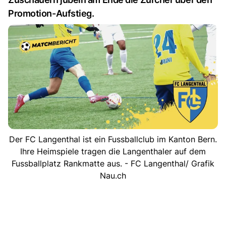
Promotion-Aufstieg.
Der FC Langenthal ist ein Fussballclub im Kanton Bern.
Ihre Heimspiele tragen die Langenthaler auf dem
Fussballplatz Rankmatte aus. - FC Langenthal/ Grafik
Nau.ch