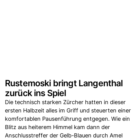
Rustemoski bringt Langenthal
zurück ins Spiel
Die technisch starken Zürcher hatten in dieser
ersten Halbzeit alles im Griff und steuerten einer
komfortablen Pausenführung entgegen. Wie ein
Blitz aus heiterem Himmel kam dann der
Anschlusstreffer der Gelb-Blauen durch Amel