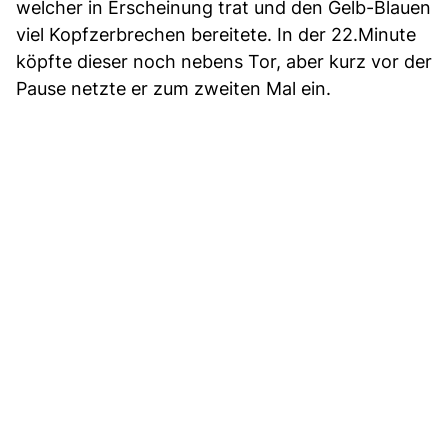
welcher in Erscheinung trat und den Gelb-Blauen
viel Kopfzerbrechen bereitete. In der 22.Minute
köpfte dieser noch nebens Tor, aber kurz vor der
Pause netzte er zum zweiten Mal ein.