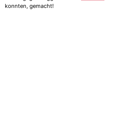
konnten, gemacht!