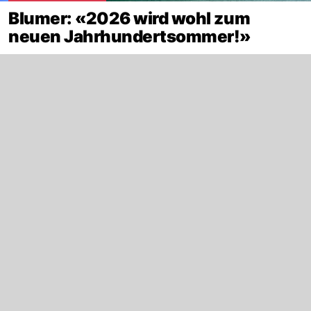
Blumer: «2026 wird wohl zum
neuen Jahrhundertsommer!»