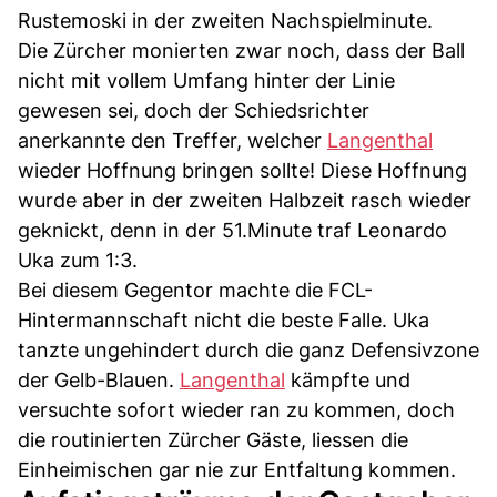
Rustemoski in der zweiten Nachspielminute.
Die Zürcher monierten zwar noch, dass der Ball
nicht mit vollem Umfang hinter der Linie
gewesen sei, doch der Schiedsrichter
anerkannte den Treffer, welcher
Langenthal
wieder Hoffnung bringen sollte! Diese Hoffnung
wurde aber in der zweiten Halbzeit rasch wieder
geknickt, denn in der 51.Minute traf Leonardo
Uka zum 1:3.
Bei diesem Gegentor machte die FCL-
Hintermannschaft nicht die beste Falle. Uka
tanzte ungehindert durch die ganz Defensivzone
der Gelb-Blauen.
Langenthal
kämpfte und
versuchte sofort wieder ran zu kommen, doch
die routinierten Zürcher Gäste, liessen die
Einheimischen gar nie zur Entfaltung kommen.