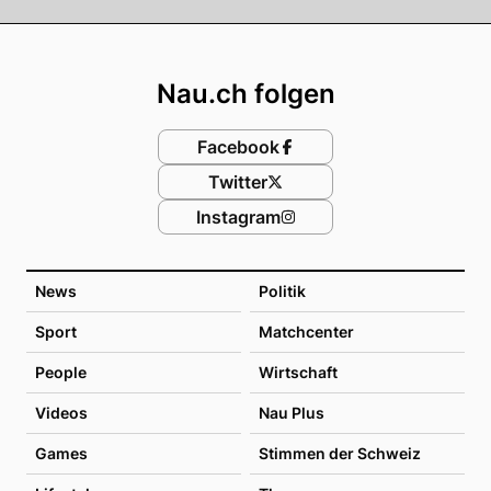
Footer
Nau.ch folgen
Facebook
Twitter
Instagram
News
Politik
Sport
Matchcenter
People
Wirtschaft
Videos
Nau Plus
Games
Stimmen der Schweiz