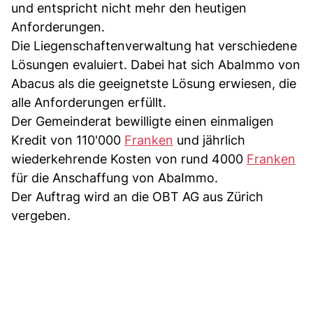
und entspricht nicht mehr den heutigen
Anforderungen.
Die Liegenschaftenverwaltung hat verschiedene
Lösungen evaluiert. Dabei hat sich AbaImmo von
Abacus als die geeignetste Lösung erwiesen, die
alle Anforderungen erfüllt.
Der Gemeinderat bewilligte einen einmaligen
Kredit von 110'000
Franken
und jährlich
wiederkehrende Kosten von rund 4000
Franken
für die Anschaffung von AbaImmo.
Der Auftrag wird an die OBT AG aus Zürich
vergeben.