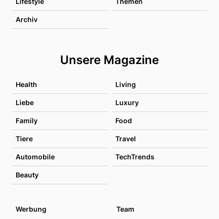
Lifestyle
Themen
Archiv
Unsere Magazine
Health
Living
Liebe
Luxury
Family
Food
Tiere
Travel
Automobile
TechTrends
Beauty
Werbung
Team