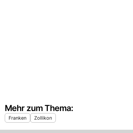
Mehr zum Thema:
Franken
Zollikon