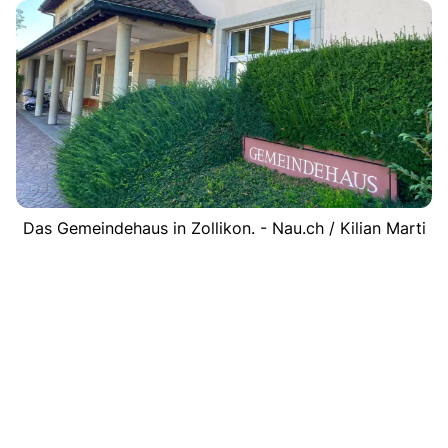
Das Gemeindehaus in Zollikon. - Nau.ch / Kilian Marti