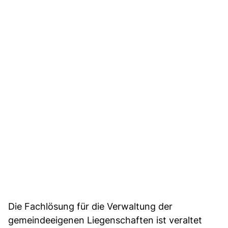
Die Fachlösung für die Verwaltung der
gemeindeeigenen Liegenschaften ist veraltet