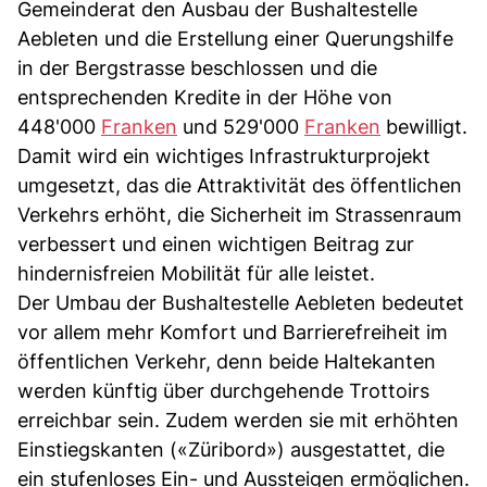
Gemeinderat den Ausbau der Bushaltestelle
Aebleten und die Erstellung einer Querungshilfe
in der Bergstrasse beschlossen und die
entsprechenden Kredite in der Höhe von
448'000
Franken
und 529'000
Franken
bewilligt.
Damit wird ein wichtiges Infrastrukturprojekt
umgesetzt, das die Attraktivität des öffentlichen
Verkehrs erhöht, die Sicherheit im Strassenraum
verbessert und einen wichtigen Beitrag zur
hindernisfreien Mobilität für alle leistet.
Der Umbau der Bushaltestelle Aebleten bedeutet
vor allem mehr Komfort und Barrierefreiheit im
öffentlichen Verkehr, denn beide Haltekanten
werden künftig über durchgehende Trottoirs
erreichbar sein. Zudem werden sie mit erhöhten
Einstiegskanten («Züribord») ausgestattet, die
ein stufenloses Ein- und Aussteigen ermöglichen.