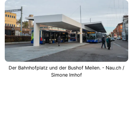
Der Bahnhofplatz und der Bushof Meilen. - Nau.ch /
Simone Imhof