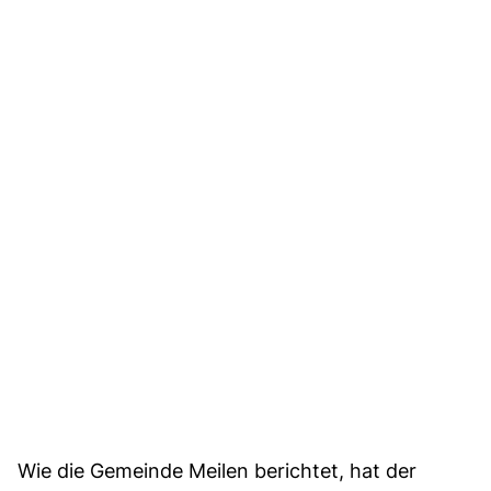
Wie die Gemeinde Meilen berichtet, hat der