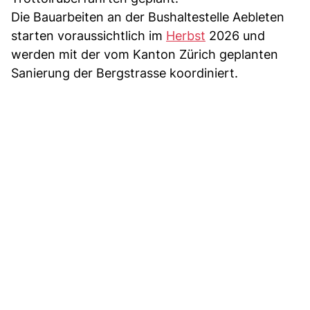
Die Bauarbeiten an der Bushaltestelle Aebleten
starten voraussichtlich im
Herbst
2026 und
werden mit der vom Kanton Zürich geplanten
Sanierung der Bergstrasse koordiniert.