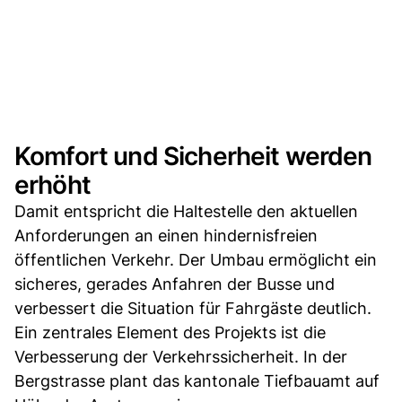
Komfort und Sicherheit werden
erhöht
Damit entspricht die Haltestelle den aktuellen
Anforderungen an einen hindernisfreien
öffentlichen Verkehr. Der Umbau ermöglicht ein
sicheres, gerades Anfahren der Busse und
verbessert die Situation für Fahrgäste deutlich.
Ein zentrales Element des Projekts ist die
Verbesserung der Verkehrssicherheit. In der
Bergstrasse plant das kantonale Tiefbauamt auf