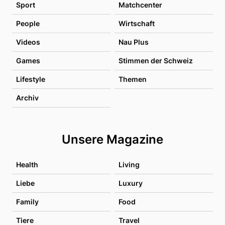
Sport
Matchcenter
People
Wirtschaft
Videos
Nau Plus
Games
Stimmen der Schweiz
Lifestyle
Themen
Archiv
Unsere Magazine
Health
Living
Liebe
Luxury
Family
Food
Tiere
Travel