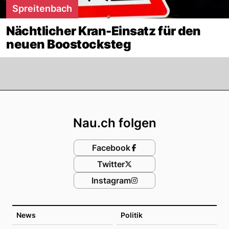
Spreitenbach
Nächtlicher Kran-Einsatz für den
neuen Boostocksteg
Footer
Nau.ch folgen
Facebook
Twitter
Instagram
News
Politik