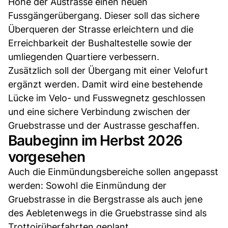
Höhe der Austrasse einen neuen
Fussgängerübergang. Dieser soll das sichere
Überqueren der Strasse erleichtern und die
Erreichbarkeit der Bushaltestelle sowie der
umliegenden Quartiere verbessern.
Zusätzlich soll der Übergang mit einer Velofurt
ergänzt werden. Damit wird eine bestehende
Lücke im Velo- und Fusswegnetz geschlossen
und eine sichere Verbindung zwischen der
Gruebstrasse und der Austrasse geschaffen.
Baubeginn im Herbst 2026
vorgesehen
Auch die Einmündungsbereiche sollen angepasst
werden: Sowohl die Einmündung der
Gruebstrasse in die Bergstrasse als auch jene
des Aebletenwegs in die Gruebstrasse sind als
Trottoirüberfahrten geplant.