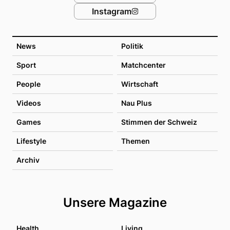
Instagram
News
Politik
Sport
Matchcenter
People
Wirtschaft
Videos
Nau Plus
Games
Stimmen der Schweiz
Lifestyle
Themen
Archiv
Unsere Magazine
Health
Living