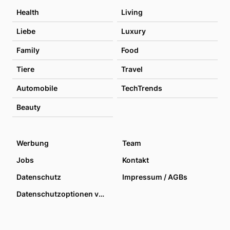
Health
Living
Liebe
Luxury
Family
Food
Tiere
Travel
Automobile
TechTrends
Beauty
Werbung
Team
Jobs
Kontakt
Datenschutz
Impressum / AGBs
Datenschutzoptionen verwalten