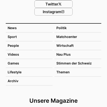
Twitter
Instagram
News
Politik
Sport
Matchcenter
People
Wirtschaft
Videos
Nau Plus
Games
Stimmen der Schweiz
Lifestyle
Themen
Archiv
Unsere Magazine