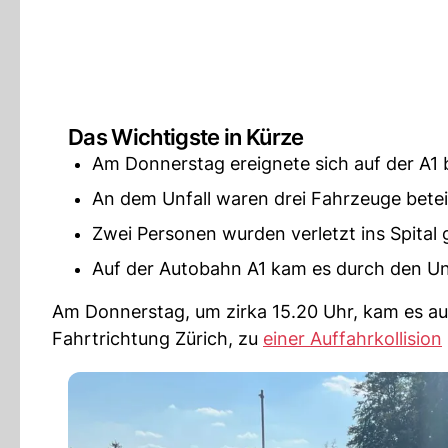
Das Wichtigste in Kürze
Am Donnerstag ereignete sich auf der A1 b
An dem Unfall waren drei Fahrzeuge beteil
Zwei Personen wurden verletzt ins Spital 
Auf der Autobahn A1 kam es durch den Un
Am Donnerstag, um zirka 15.20 Uhr, kam es au
Fahrtrichtung Zürich, zu
einer Auffahrkollision