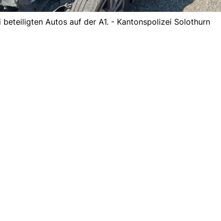
i beteiligten Autos auf der A1. - Kantonspolizei Solothurn