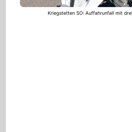
Kriegstetten SO: Auffahrunfall mit dre