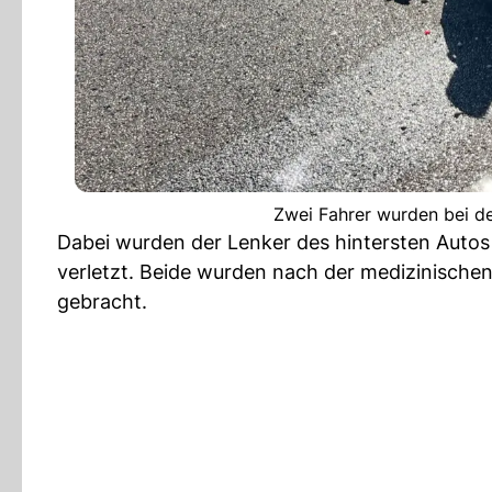
Zwei Fahrer wurden bei de
Dabei wurden der Lenker des hintersten Autos 
verletzt. Beide wurden nach der medizinische
gebracht.