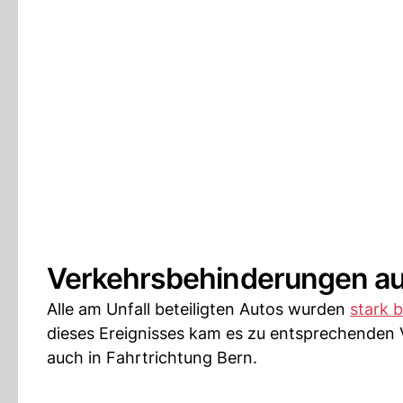
Verkehrsbehinderungen au
Alle am Unfall beteiligten Autos wurden
stark 
dieses Ereignisses kam es zu entsprechende
auch in Fahrtrichtung Bern.