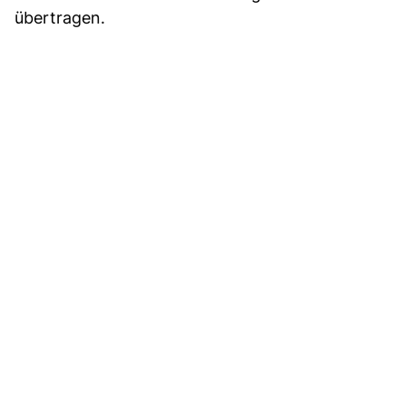
übertragen.