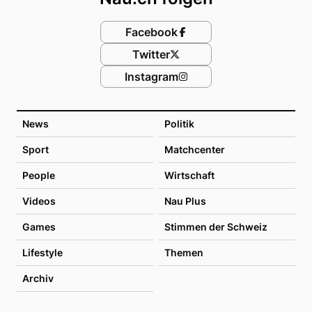
Facebook
Twitter
Instagram
News
Politik
Sport
Matchcenter
People
Wirtschaft
Videos
Nau Plus
Games
Stimmen der Schweiz
Lifestyle
Themen
Archiv