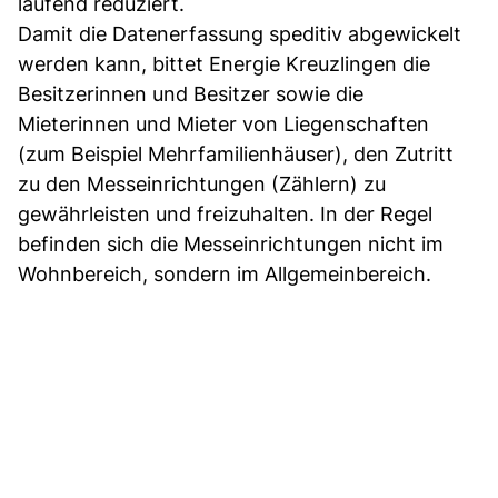
laufend reduziert.
Damit die Datenerfassung speditiv abgewickelt
werden kann, bittet Energie Kreuzlingen die
Besitzerinnen und Besitzer sowie die
Mieterinnen und Mieter von Liegenschaften
(zum Beispiel Mehrfamilienhäuser), den Zutritt
zu den Messeinrichtungen (Zählern) zu
gewährleisten und freizuhalten. In der Regel
befinden sich die Messeinrichtungen nicht im
Wohnbereich, sondern im Allgemeinbereich.