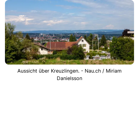
Aussicht über Kreuzlingen. - Nau.ch / Miriam
Danielsson