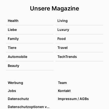
Unsere Magazine
Health
Living
Liebe
Luxury
Family
Food
Tiere
Travel
Automobile
TechTrends
Beauty
Werbung
Team
Jobs
Kontakt
Datenschutz
Impressum / AGBs
Datenschutzoptionen verwalten