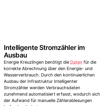
Intelligente Stromzähler im
Ausbau
Energie Kreuzlingen benötigt die
Daten
für die
korrekte Abrechnung über den Energie- und
Wasserverbrauch. Durch den kontinuierlichen
Ausbau der Infrastruktur intelligenter
Stromzähler werden Verbrauchsdaten
zunehmend automatisiert erfasst, wodurch sich
der Aufwand für manuelle Zählerablesungen