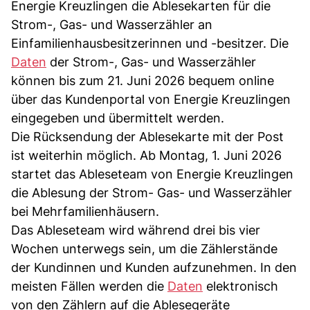
Energie Kreuzlingen die Ablesekarten für die
Strom-, Gas- und Wasserzähler an
Einfamilienhausbesitzerinnen und -besitzer. Die
Daten
der Strom-, Gas- und Wasserzähler
können bis zum 21. Juni 2026 bequem online
über das Kundenportal von Energie Kreuzlingen
eingegeben und übermittelt werden.
Die Rücksendung der Ablesekarte mit der Post
ist weiterhin möglich. Ab Montag, 1. Juni 2026
startet das Ableseteam von Energie Kreuzlingen
die Ablesung der Strom- Gas- und Wasserzähler
bei Mehrfamilienhäusern.
Das Ableseteam wird während drei bis vier
Wochen unterwegs sein, um die Zählerstände
der Kundinnen und Kunden aufzunehmen. In den
meisten Fällen werden die
Daten
elektronisch
von den Zählern auf die Ablesegeräte