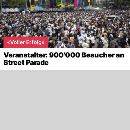
«Voller Erfolg»
Veranstalter: 900'000 Besucher an
Street Parade