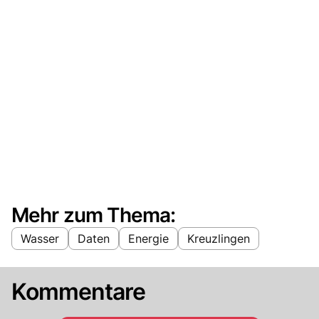
Mehr zum Thema:
Wasser
Daten
Energie
Kreuzlingen
Kommentare