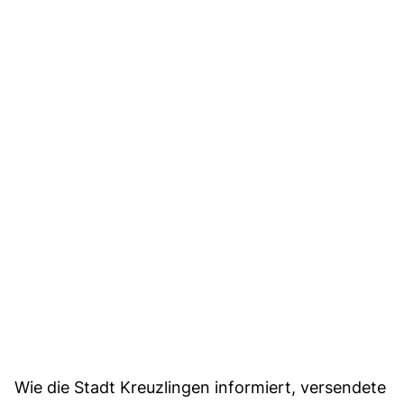
Wie die Stadt Kreuzlingen informiert, versendete