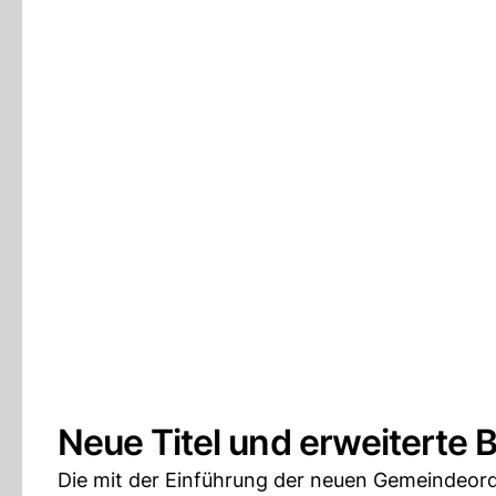
Neue Titel und erweiterte 
Die mit der Einführung der neuen Gemeindeo