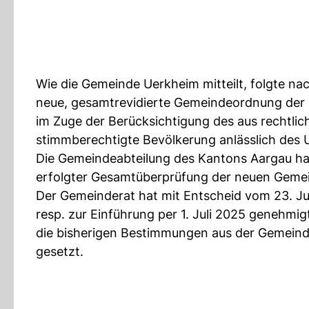
Wie die Gemeinde Uerkheim mitteilt, folgte
neue, gesamtrevidierte Gemeindeordnung der
im Zuge der Berücksichtigung des aus rechtli
stimmberechtigte Bevölkerung anlässlich des
Die Gemeindeabteilung des Kantons Aargau ha
erfolgter Gesamtüberprüfung der neuen Gemei
Der Gemeinderat hat mit Entscheid vom 23. J
resp. zur Einführung per 1. Juli 2025 genehm
die bisherigen Bestimmungen aus der Gemeinde
gesetzt.