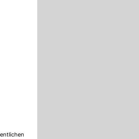
entlichen