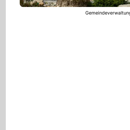
Gemeindeverwaltung