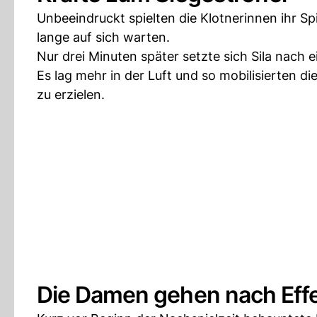
Unbeeindruckt spielten die Klotnerinnen ihr Spi
lange auf sich warten.
Nur drei Minuten später setzte sich Sila nach 
Es lag mehr in der Luft und so mobilisierten di
zu erzielen.
Die Damen gehen nach Effe