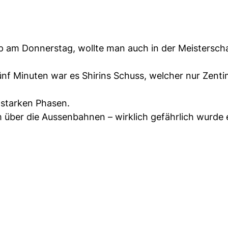
 am Donnerstag, wollte man auch in der Meistersch
fünf Minuten war es Shirins Schuss, welcher nur Zent
 starken Phasen.
 über die Aussenbahnen – wirklich gefährlich wurde e