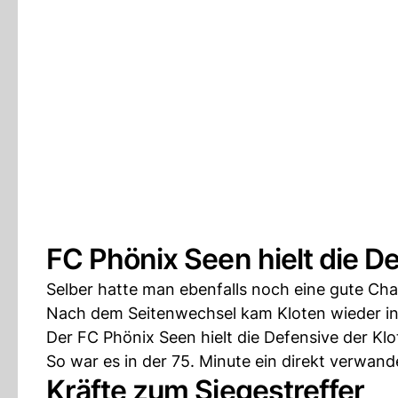
FC Phönix Seen hielt die D
Selber hatte man ebenfalls noch eine gute Chan
Nach dem Seitenwechsel kam Kloten wieder ins 
Der FC Phönix Seen hielt die Defensive der Klo
So war es in der 75. Minute ein direkt verwand
Kräfte zum Siegestreffer