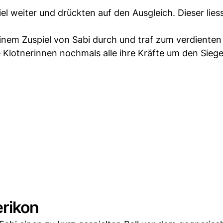
el weiter und drückten auf den Ausgleich. Dieser lies
einem Zuspiel von Sabi durch und traf zum verdienten 
e Klotnerinnen nochmals alle ihre Kräfte um den Siege
rikon