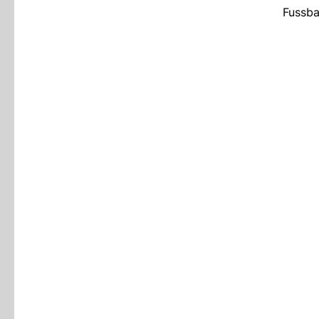
Fussba