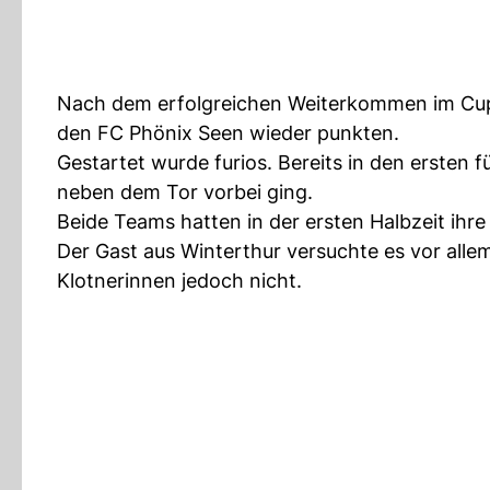
Nach dem erfolgreichen Weiterkommen im Cup
den FC Phönix Seen wieder punkten.
Gestartet wurde furios. Bereits in den ersten 
neben dem Tor vorbei ging.
Beide Teams hatten in der ersten Halbzeit ihre
Der Gast aus Winterthur versuchte es vor allem
Klotnerinnen jedoch nicht.