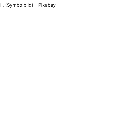
ll. (Symbolbild) - Pixabay