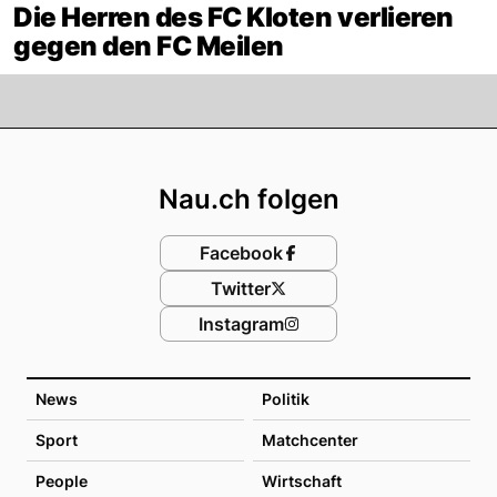
Die Herren des FC Kloten verlieren
gegen den FC Meilen
Footer
Nau.ch folgen
Facebook
Twitter
Instagram
News
Politik
Sport
Matchcenter
People
Wirtschaft