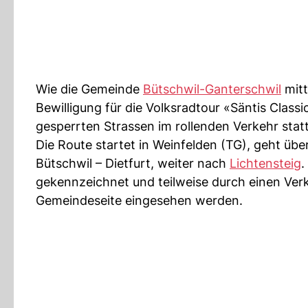
Wie die Gemeinde
Bütschwil-Ganterschwil
mitt
Bewilligung für die Volksradtour «Säntis Classic
gesperrten Strassen im rollenden Verkehr statt
Die Route startet in Weinfelden (TG), geht übe
Bütschwil – Dietfurt, weiter nach
Lichtensteig
.
gekennzeichnet und teilweise durch einen Ver
Gemeindeseite eingesehen werden.