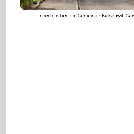
Innerfeld bei der Gemeinde Bütschwil-Gan