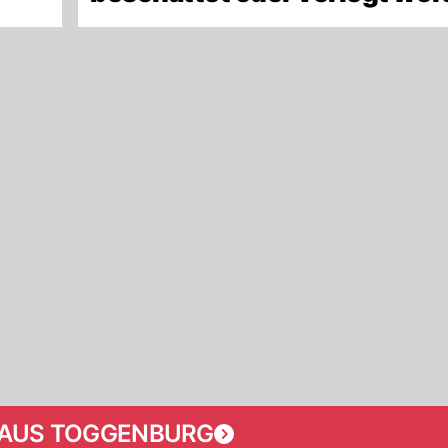
AUS TOGGENBURG