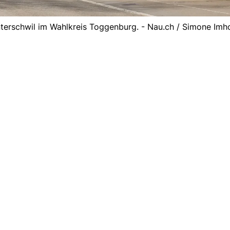
terschwil im Wahlkreis Toggenburg. - Nau.ch / Simone Imh