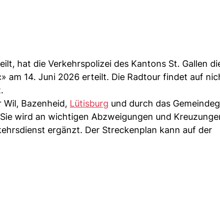
eilt, hat die Verkehrspolizei des Kantons St. Gallen di
» am 14. Juni 2026 erteilt. Die Radtour findet auf nic
.
r Wil, Bazenheid,
Lütisburg
und durch das Gemeindeg
 Sie wird an wichtigen Abzweigungen und Kreuzunge
kehrsdienst ergänzt. Der Streckenplan kann auf der