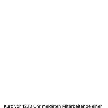
Kurz vor 12.10 Uhr meldeten Mitarbeitende einer