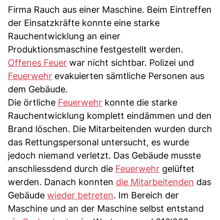
Firma Rauch aus einer Maschine. Beim Eintreffen
der Einsatzkräfte konnte eine starke
Rauchentwicklung an einer
Produktionsmaschine festgestellt werden.
Offenes Feuer
war nicht sichtbar. Polizei und
Feuerwehr
evakuierten sämtliche Personen aus
dem Gebäude.
Die örtliche
Feuerwehr
konnte die starke
Rauchentwicklung komplett eindämmen und den
Brand löschen. Die Mitarbeitenden wurden durch
das Rettungspersonal untersucht, es wurde
jedoch niemand verletzt. Das Gebäude musste
anschliessdend durch die
Feuerwehr
gelüftet
werden. Danach konnten
die Mitarbeitenden
das
Gebäude
wieder betreten
. Im Bereich der
Maschine und an der Maschine selbst entstand