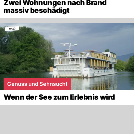
Zwei Wohnungen nach Brand
massiv beschädigt
Genuss und Sehnsucht
Wenn der See zum Erlebnis wird