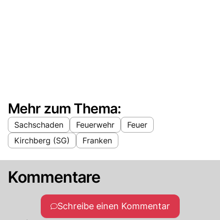
Mehr zum Thema:
Sachschaden
Feuerwehr
Feuer
Kirchberg (SG)
Franken
Kommentare
Schreibe einen Kommentar