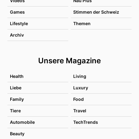
Videos
Nau Plus
Games
Stimmen der Schweiz
Lifestyle
Themen
Archiv
Unsere Magazine
Health
Living
Liebe
Luxury
Family
Food
Tiere
Travel
Automobile
TechTrends
Beauty