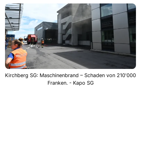
Kirchberg SG: Maschinenbrand – Schaden von 210'000
Franken. - Kapo SG