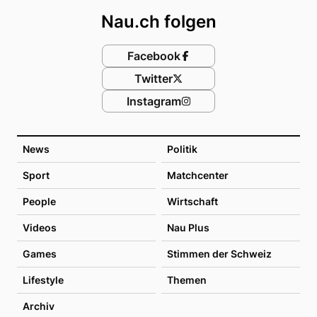
Nau.ch folgen
Facebook
Twitter
Instagram
News
Politik
Sport
Matchcenter
People
Wirtschaft
Videos
Nau Plus
Games
Stimmen der Schweiz
Lifestyle
Themen
Archiv