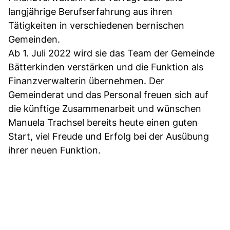
langjährige Berufserfahrung aus ihren
Tätigkeiten in verschiedenen bernischen
Gemeinden.
Ab 1. Juli 2022 wird sie das Team der Gemeinde
Bätterkinden verstärken und die Funktion als
Finanzverwalterin übernehmen. Der
Gemeinderat und das Personal freuen sich auf
die künftige Zusammenarbeit und wünschen
Manuela Trachsel bereits heute einen guten
Start, viel Freude und Erfolg bei der Ausübung
ihrer neuen Funktion.