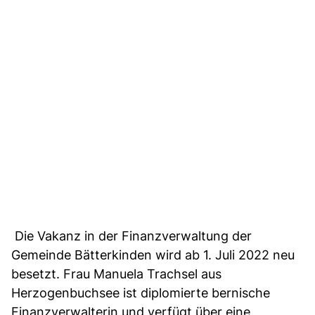
Die Vakanz in der Finanzverwaltung der
Gemeinde Bätterkinden wird ab 1. Juli 2022 neu
besetzt. Frau Manuela Trachsel aus
Herzogenbuchsee ist diplomierte bernische
Finanzverwalterin und verfügt über eine