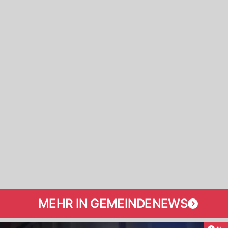
MEHR IN GEMEINDENEWS