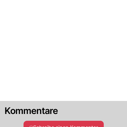
Kommentare