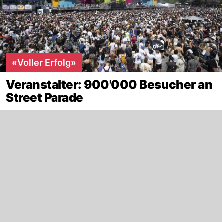
«Voller Erfolg»
Veranstalter: 900'000 Besucher an
Street Parade