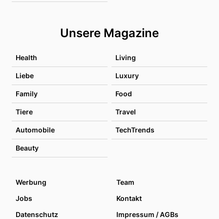
Unsere Magazine
Health
Living
Liebe
Luxury
Family
Food
Tiere
Travel
Automobile
TechTrends
Beauty
Werbung
Team
Jobs
Kontakt
Datenschutz
Impressum / AGBs