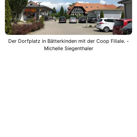
Der Dorfplatz in Bätterkinden mit der Coop Filiale. -
Michelle Siegenthaler