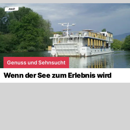
Genuss und Sehnsucht
Wenn der See zum Erlebnis wird