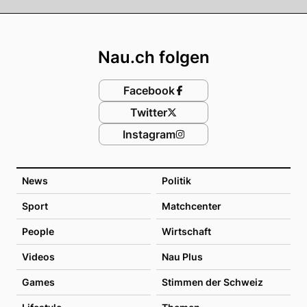
Footer
Nau.ch folgen
Facebook
Twitter
Instagram
News
Politik
Sport
Matchcenter
People
Wirtschaft
Videos
Nau Plus
Games
Stimmen der Schweiz