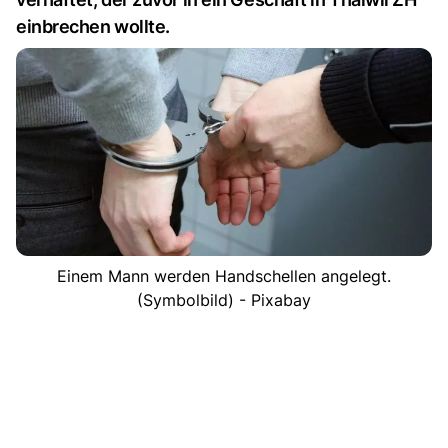
einbrechen wollte.
Einem Mann werden Handschellen angelegt.
(Symbolbild) - Pixabay