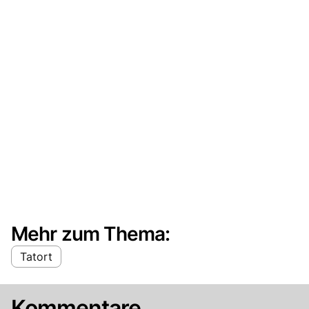
Mehr zum Thema:
Tatort
Kommentare