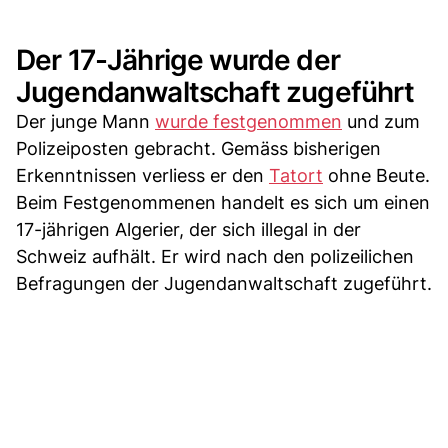
Der 17-Jährige wurde der
Jugendanwaltschaft zugeführt
Der junge Mann
wurde festgenommen
und zum
Polizeiposten gebracht. Gemäss bisherigen
Erkenntnissen verliess er den
Tatort
ohne Beute.
Beim Festgenommenen handelt es sich um einen
17-jährigen Algerier, der sich illegal in der
Schweiz aufhält. Er wird nach den polizeilichen
Befragungen der Jugendanwaltschaft zugeführt.