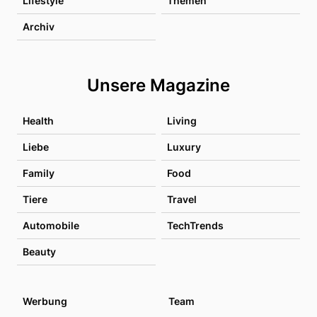
Lifestyle
Themen
Archiv
Unsere Magazine
Health
Living
Liebe
Luxury
Family
Food
Tiere
Travel
Automobile
TechTrends
Beauty
Werbung
Team