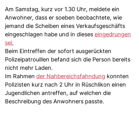
Am Samstag, kurz vor 1.30 Uhr, meldete ein
Anwohner, dass er soeben beobachtete, wie
jemand die Scheiben eines Verkaufsgeschäfts
eingeschlagen habe und in dieses
eingedrungen
sei.
Beim Eintreffen der sofort ausgerückten
Polizeipatrouillen befand sich die Person bereits
nicht mehr Laden.
Im Rahmen
der Nahbereichsfahndung
konnten
Polizisten kurz nach 2 Uhr in Rüschlikon einen
Jugendlichen antreffen, auf welchen die
Beschreibung des Anwohners passte.