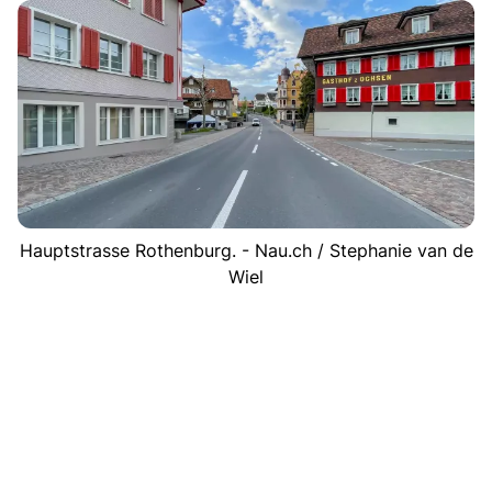
Hauptstrasse Rothenburg. - Nau.ch / Stephanie van de
Wiel