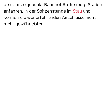
den Umsteigepunkt Bahnhof Rothenburg Station
anfahren, in der Spitzenstunde im
Stau
und
können die weiterführenden Anschlüsse nicht
mehr gewährleisten.