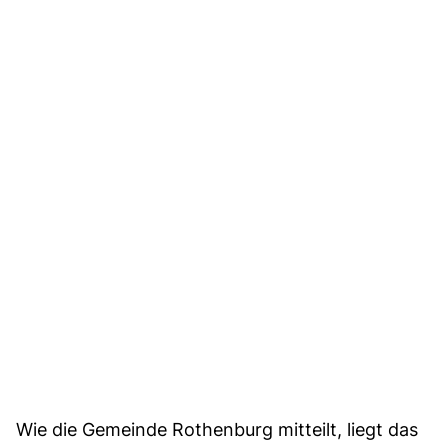
Wie die Gemeinde Rothenburg mitteilt, liegt das