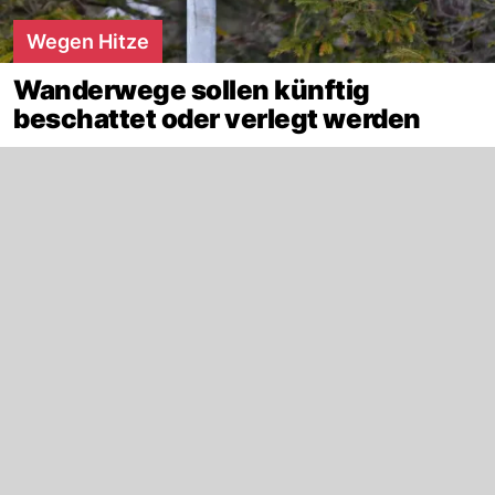
Wegen Hitze
Wanderwege sollen künftig
beschattet oder verlegt werden