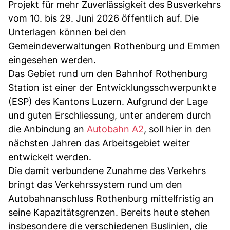
Projekt für mehr Zuverlässigkeit des Busverkehrs
vom 10. bis 29. Juni 2026 öffentlich auf. Die
Unterlagen können bei den
Gemeindeverwaltungen Rothenburg und Emmen
eingesehen werden.
Das Gebiet rund um den Bahnhof Rothenburg
Station ist einer der Entwicklungsschwerpunkte
(ESP) des Kantons Luzern. Aufgrund der Lage
und guten Erschliessung, unter anderem durch
die Anbindung an
Autobahn
A2
, soll hier in den
nächsten Jahren das Arbeitsgebiet weiter
entwickelt werden.
Die damit verbundene Zunahme des Verkehrs
bringt das Verkehrssystem rund um den
Autobahnanschluss Rothenburg mittelfristig an
seine Kapazitätsgrenzen. Bereits heute stehen
insbesondere die verschiedenen Buslinien, die