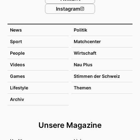
Instagram
News
Politik
Sport
Matchcenter
People
Wirtschaft
Videos
Nau Plus
Games
Stimmen der Schweiz
Lifestyle
Themen
Archiv
Unsere Magazine