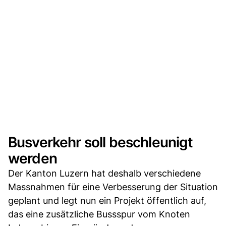
Busverkehr soll beschleunigt
werden
Der Kanton Luzern hat deshalb verschiedene
Massnahmen für eine Verbesserung der Situation
geplant und legt nun ein Projekt öffentlich auf,
das eine zusätzliche Bussspur vom Knoten