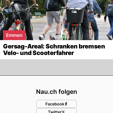
Emmen
Gersag-Areal: Schranken bremsen
Velo- und Scooterfahrer
Footer
Nau.ch folgen
Facebook
Twitter