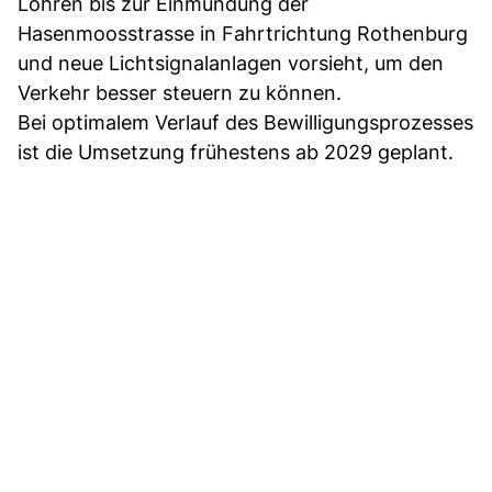
Lohren bis zur Einmündung der
Hasenmoosstrasse in Fahrtrichtung Rothenburg
und neue Lichtsignalanlagen vorsieht, um den
Verkehr besser steuern zu können.
Bei optimalem Verlauf des Bewilligungsprozesses
ist die Umsetzung frühestens ab 2029 geplant.