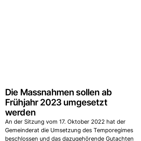
Die Massnahmen sollen ab
Frühjahr 2023 umgesetzt
werden
An der Sitzung vom 17. Oktober 2022 hat der
Gemeinderat die Umsetzung des Temporegimes
beschlossen und das dazugehörende Gutachten