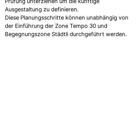
Prüfung unterziehen um die künftige
Ausgestaltung zu definieren.
Diese Planungsschritte können unabhängig von
der Einführung der Zone Tempo 30 und
Begegnungszone Städtli durchgeführt werden.