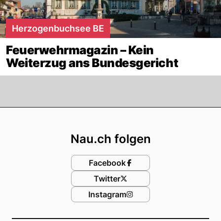
Herzogenbuchsee BE
Feuerwehrmagazin – Kein
Weiterzug ans Bundesgericht
Footer
Nau.ch folgen
Facebook
Twitter
Instagram