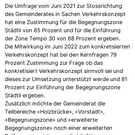
Die Umfrage vom Juni 2021 zur Stossrichtung
des Gemeinderates in Sachen Verkehrskonzept
hat eine Zustimmung für die Begegnungszone
Städtli von 85 Prozent und für die Einführung
der Zone Tempo 30 von 68 Prozent ergeben.
Die Mitwirkung im Juni 2022 zum konkretisierten
Verkehrskonzept hat bei den Kernfragen 79
Prozent Zustimmung zur Frage ob das
konkretisiert Verkehrskonzept sinnvoll sei und
dieses zur Umsetzung unterstützt werde und 81
Prozent zur Einführung der Begegnungszone
Städtli ergeben.
Zusätzlich möchte der Gemeinderat die
Teilbereiche «Holzbrücke», «Vorstadt»,
«Begegnungszone» und «erweiterte
Begegnungszone» noch einer erweiterten