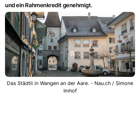
und ein Rahmenkredit genehmigt.
Das Städtli in Wangen an der Aare. - Nau.ch / Simone
Imhof