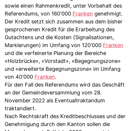
sowie einen Rahmenkredit, unter Vorbehalt des
Referendums, von 160'000
Franken
genehmigt.
Der Kredit setzt sich zusammen aus dem bisher
gesprochenen Kredit für die Erarbeitung des
Gutachtens und die Kosten (Signalisationen,
Markierungen) im Umfang von 120'000
Franken
und die verfeinerte Planung der Bereiche
«Holzbrücke», «Vorstadt», «Begegnungszone»
und «erweiterte Begegnungszone» im Umfang
von 40'000
Franken
.
Für den Fall des Referendums wird das Geschäft
an der Gemeindeversammlung vom 28.
November 2022 als Eventualtraktandum
traktandiert.
Nach Rechtskraft des Kreditbeschlusses und der
Genehmigung durch den Kanton sollen die