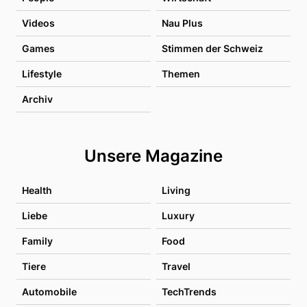
Videos
Nau Plus
Games
Stimmen der Schweiz
Lifestyle
Themen
Archiv
Unsere Magazine
Health
Living
Liebe
Luxury
Family
Food
Tiere
Travel
Automobile
TechTrends