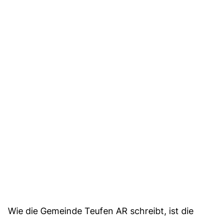
Wie die Gemeinde Teufen AR schreibt, ist die