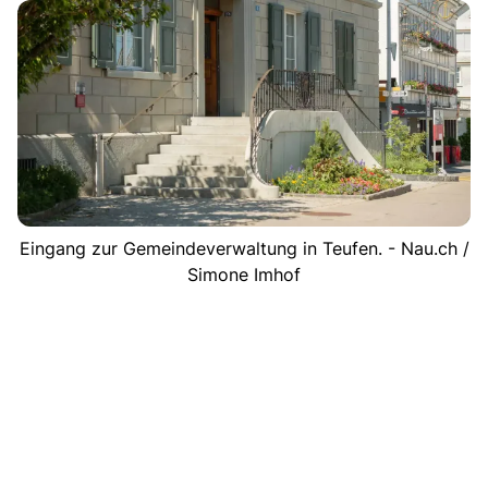
Eingang zur Gemeindeverwaltung in Teufen. - Nau.ch /
Simone Imhof