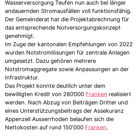
Wasserversorgung Teufen nun auch bei länger
andauernden Stromausfällen voll funktionsfähig.
Der Gemeinderat hat die Projektabrechnung für
das entsprechende Notversorgungskonzept
genehmigt.
Im Zuge der kantonalen Empfehlungen von 2022
wurden Notstromlösungen für zentrale Anlagen
umgesetzt. Dazu gehören mehrere
Notstromaggregate sowie Anpassungen an der
Infrastruktur.
Das Projekt konnte deutlich unter dem
bewilligten Kredit von 280’000
Franken
realisiert
werden. Nach Abzug von Beiträgen Dritter und
eines Unterstützungsbeitrags der Assekuranz
Appenzell Ausserrhoden belaufen sich die
Nettokosten auf rund 150'000
Franken
.