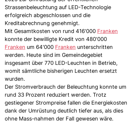
Strassenbeleuchtung auf LED-Technologie
erfolgreich abgeschlossen und die
Kreditabrechnung genehmigt.
Mit Gesamtkosten von rund 416'000
Franken
konnte der bewilligte Kredit von 480'000
Franken
um 64'000
Franken
unterschritten
werden. Heute sind im Gemeindegebiet
insgesamt über 770 LED-Leuchten in Betrieb,
womit sämtliche bisherigen Leuchten ersetzt
wurden.
Der Stromverbrauch der Beleuchtung konnte um
rund 33 Prozent reduziert werden. Trotz
gestiegener Strompreise fallen die Energiekosten
dank der Umrüstung deutlich tiefer aus, als dies
ohne Mass-nahmen der Fall gewesen wäre.