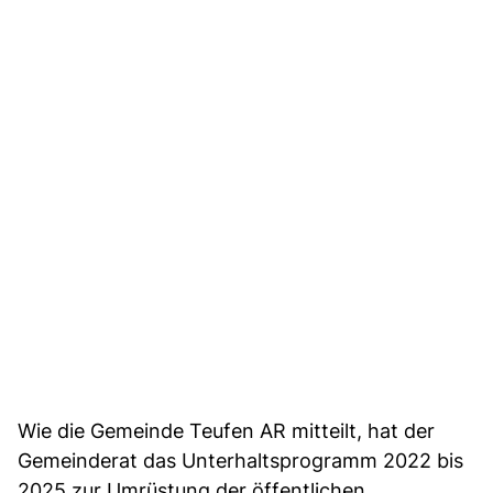
Wie die Gemeinde Teufen AR mitteilt, hat der
Gemeinderat das Unterhaltsprogramm 2022 bis
2025 zur Umrüstung der öffentlichen