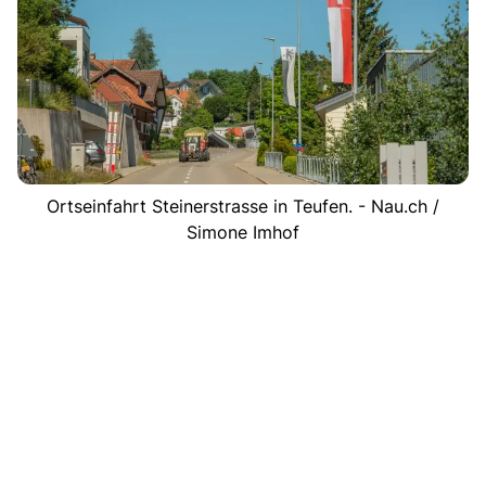
Ortseinfahrt Steinerstrasse in Teufen. - Nau.ch /
Simone Imhof