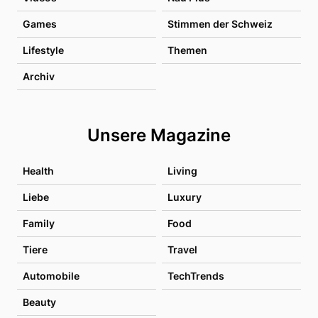
Games
Stimmen der Schweiz
Lifestyle
Themen
Archiv
Unsere Magazine
Health
Living
Liebe
Luxury
Family
Food
Tiere
Travel
Automobile
TechTrends
Beauty