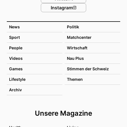
Instagram
News
Politik
Sport
Matchcenter
People
Wirtschaft
Videos
Nau Plus
Games
Stimmen der Schweiz
Lifestyle
Themen
Archiv
Unsere Magazine