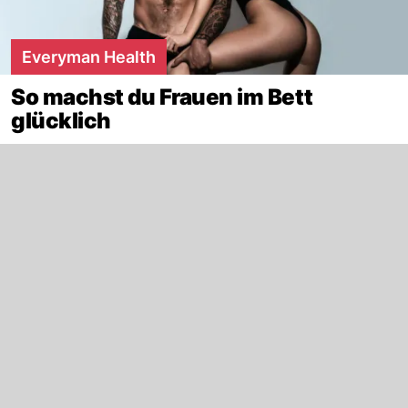
Everyman Health
So machst du Frauen im Bett
glücklich