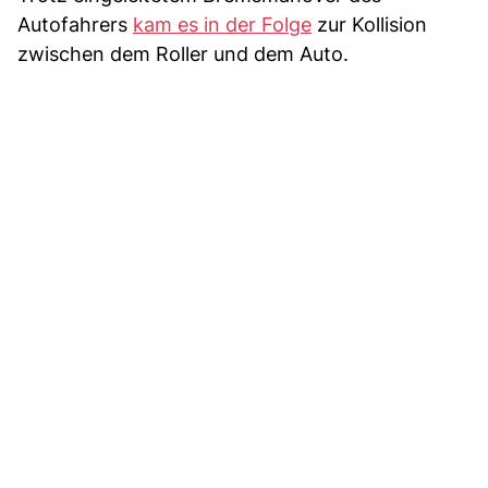
Autofahrers
kam es in der Folge
zur Kollision
zwischen dem Roller und dem Auto.