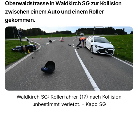
Oberwaldstrasse in Waldkirch SG zur Kollision
zwischen einem Auto und einem Roller
gekommen.
Waldkirch SG: Rollerfahrer (17) nach Kollision
unbestimmt verletzt. - Kapo SG