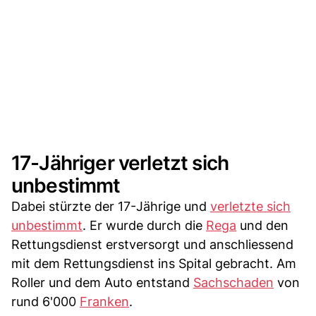
17-Jähriger verletzt sich
unbestimmt
Dabei stürzte der 17-Jährige und
verletzte sich
unbestimmt
. Er wurde durch die
Rega
und den
Rettungsdienst erstversorgt und anschliessend
mit dem Rettungsdienst ins Spital gebracht. Am
Roller und dem Auto entstand
Sachschaden
von
rund 6'000
Franken
.