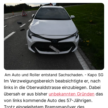
Am Auto und Roller entstand Sachschaden. - Kapo SG
Im Verzweigungsbereich beabsichtigte er, nach
links in die Oberwaldstrasse einzubiegen. Dabei
übersah er aus bisher
unbekannten Gründen
das
von links kommende Auto des 57-Jährigen.
Trotz eingeleitetem Bremsmanöver des