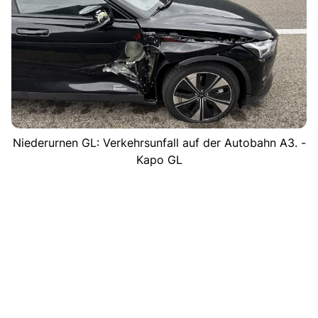
Niederurnen GL: Verkehrsunfall auf der Autobahn A3. -
Kapo GL