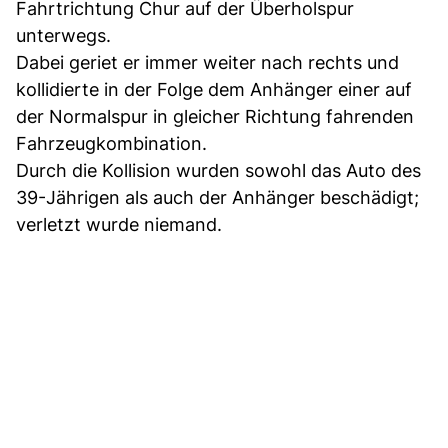
Fahrtrichtung Chur auf der Überholspur
unterwegs.
Dabei geriet er immer weiter nach rechts und
kollidierte in der Folge dem Anhänger einer auf
der Normalspur in gleicher Richtung fahrenden
Fahrzeugkombination.
Durch die Kollision wurden sowohl das Auto des
39-Jährigen als auch der Anhänger beschädigt;
verletzt wurde niemand.