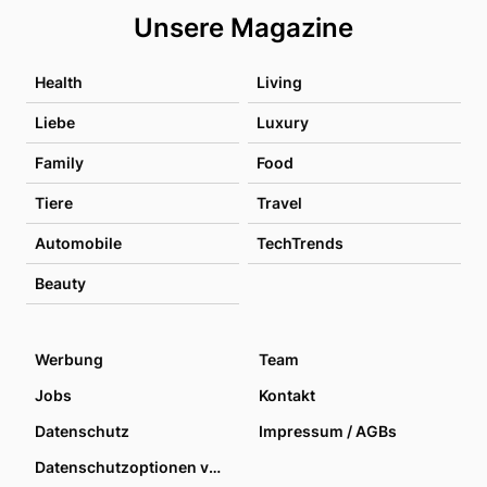
Unsere Magazine
Health
Living
Liebe
Luxury
Family
Food
Tiere
Travel
Automobile
TechTrends
Beauty
Werbung
Team
Jobs
Kontakt
Datenschutz
Impressum / AGBs
Datenschutzoptionen verwalten