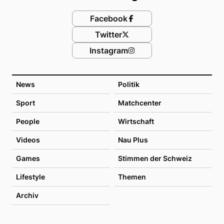
Facebook
Twitter
Instagram
News
Politik
Sport
Matchcenter
People
Wirtschaft
Videos
Nau Plus
Games
Stimmen der Schweiz
Lifestyle
Themen
Archiv