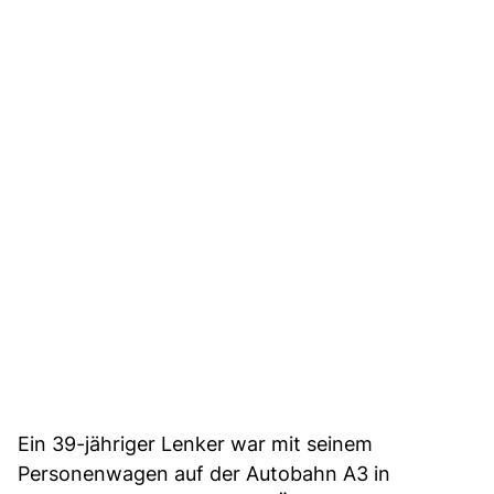
Ein 39-jähriger Lenker war mit seinem
Personenwagen auf der Autobahn A3 in