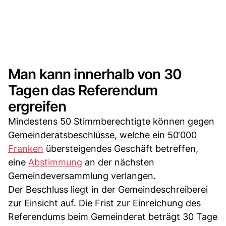
Man kann innerhalb von 30
Tagen das Referendum
ergreifen
Mindestens 50 Stimmberechtigte können gegen
Gemeinderatsbeschlüsse, welche ein 50‘000
Franken
übersteigendes Geschäft betreffen,
eine
Abstimmung
an der nächsten
Gemeindeversammlung verlangen.
Der Beschluss liegt in der Gemeindeschreiberei
zur Einsicht auf. Die Frist zur Einreichung des
Referendums beim Gemeinderat beträgt 30 Tage