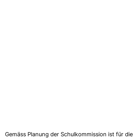
Gemäss Planung der Schulkommission ist für die