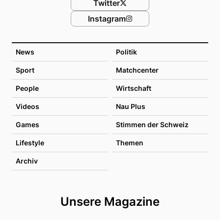
Twitter
Instagram
News
Politik
Sport
Matchcenter
People
Wirtschaft
Videos
Nau Plus
Games
Stimmen der Schweiz
Lifestyle
Themen
Archiv
Unsere Magazine