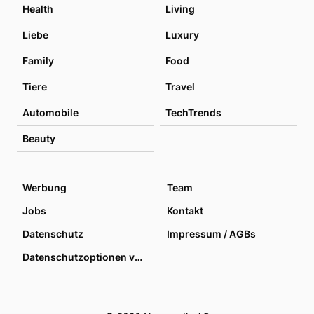
Health
Living
Liebe
Luxury
Family
Food
Tiere
Travel
Automobile
TechTrends
Beauty
Werbung
Team
Jobs
Kontakt
Datenschutz
Impressum / AGBs
Datenschutzoptionen verwalten