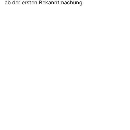
ab der ersten Bekanntmachung.