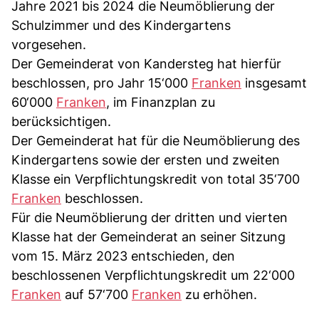
Jahre 2021 bis 2024 die Neumöblierung der
Schulzimmer und des Kindergartens
vorgesehen.
Der Gemeinderat von Kandersteg hat hierfür
beschlossen, pro Jahr 15‘000
Franken
insgesamt
60‘000
Franken
, im Finanzplan zu
berücksichtigen.
Der Gemeinderat hat für die Neumöblierung des
Kindergartens sowie der ersten und zweiten
Klasse ein Verpflichtungskredit von total 35‘700
Franken
beschlossen.
Für die Neumöblierung der dritten und vierten
Klasse hat der Gemeinderat an seiner Sitzung
vom 15. März 2023 entschieden, den
beschlossenen Verpflichtungskredit um 22‘000
Franken
auf 57‘700
Franken
zu erhöhen.