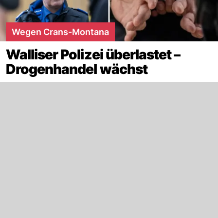
Wegen Crans-Montana
Walliser Polizei überlastet –
Drogenhandel wächst