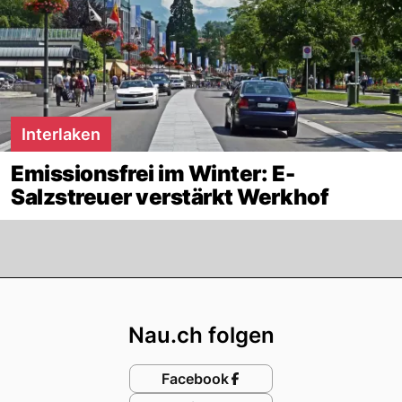
Interlaken
Emissionsfrei im Winter: E-
Salzstreuer verstärkt Werkhof
Footer
Nau.ch folgen
Facebook