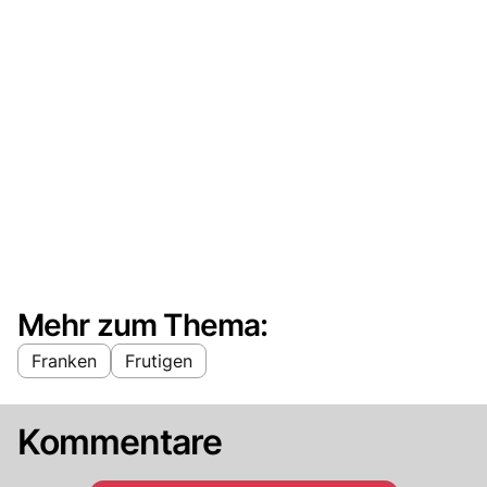
Mehr zum Thema:
Franken
Frutigen
Kommentare