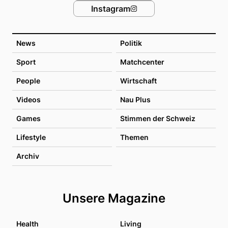
Instagram
News
Politik
Sport
Matchcenter
People
Wirtschaft
Videos
Nau Plus
Games
Stimmen der Schweiz
Lifestyle
Themen
Archiv
Unsere Magazine
Health
Living