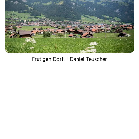
Frutigen Dorf. - Daniel Teuscher