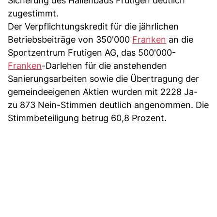
Sicherung des Hallenbads Frutigen deutlich
zugestimmt.
Der Verpflichtungskredit für die jährlichen
Betriebsbeiträge von 350'000
Franken
an die
Sportzentrum Frutigen AG, das 500'000-
Franken
-Darlehen für die anstehenden
Sanierungsarbeiten sowie die Übertragung der
gemeindeeigenen Aktien wurden mit 2228 Ja-
zu 873 Nein-Stimmen deutlich angenommen. Die
Stimmbeteiligung betrug 60,8 Prozent.