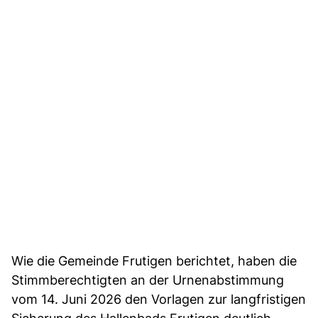
Wie die Gemeinde Frutigen berichtet, haben die
Stimmberechtigten an der Urnenabstimmung
vom 14. Juni 2026 den Vorlagen zur langfristigen