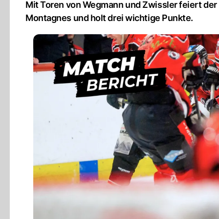
Mit Toren von Wegmann und Zwissler feiert der
Montagnes und holt drei wichtige Punkte.