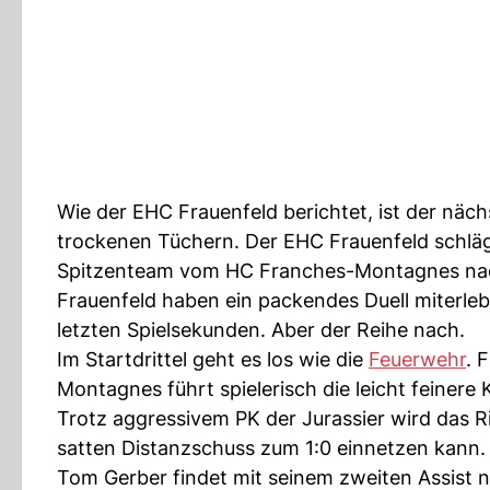
Wie der EHC Frauenfeld berichtet, ist der näch
trockenen Tüchern. Der EHC Frauenfeld schlä
Spitzenteam vom HC Franches-Montagnes nach 
Frauenfeld haben ein packendes Duell miterleb
letzten Spielsekunden. Aber der Reihe nach.
Im Startdrittel geht es los wie die
Feuerwehr
. 
Montagnes führt spielerisch die leicht feinere 
Trotz aggressivem PK der Jurassier wird das 
satten Distanzschuss zum 1:0 einnetzen kann. 
Tom Gerber findet mit seinem zweiten Assist na