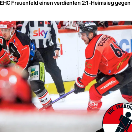
 EHC Frauenfeld einen verdienten 2:1-Heimsieg gegen