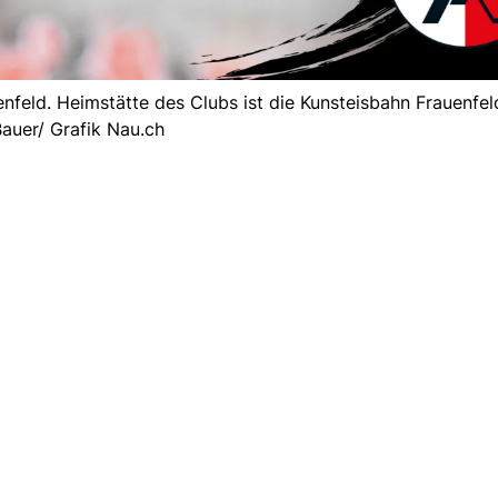
nfeld. Heimstätte des Clubs ist die Kunsteisbahn Frauenfel
auer/ Grafik Nau.ch