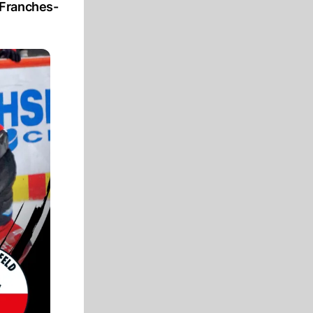
 Franches-