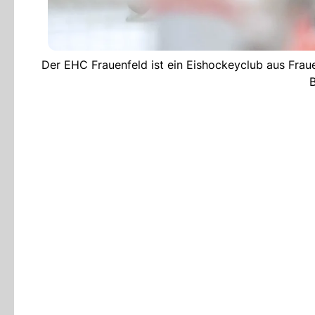
Der EHC Frauenfeld ist ein Eishockeyclub aus Fraue
B