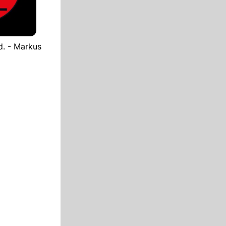
d. - Markus