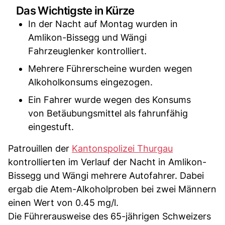
Das Wichtigste in Kürze
In der Nacht auf Montag wurden in
Amlikon-Bissegg und Wängi
Fahrzeuglenker kontrolliert.
Mehrere Führerscheine wurden wegen
Alkoholkonsums eingezogen.
Ein Fahrer wurde wegen des Konsums
von Betäubungsmittel als fahrunfähig
eingestuft.
Patrouillen der
Kantonspolizei Thurgau
kontrollierten im Verlauf der Nacht in Amlikon-
Bissegg und Wängi mehrere Autofahrer. Dabei
ergab die Atem-Alkoholproben bei zwei Männern
einen Wert von 0.45 mg/l.
Die Führerausweise des 65-jährigen Schweizers