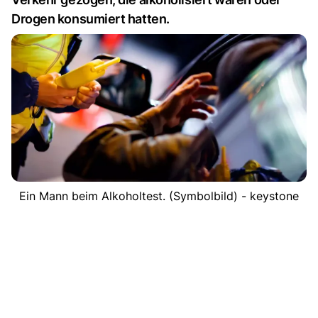
Drogen konsumiert hatten.
Ein Mann beim Alkoholtest. (Symbolbild) - keystone