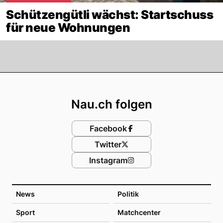
Schützengütli wächst: Startschuss
für neue Wohnungen
Footer
Nau.ch folgen
Facebook
Twitter
Instagram
News
Politik
Sport
Matchcenter