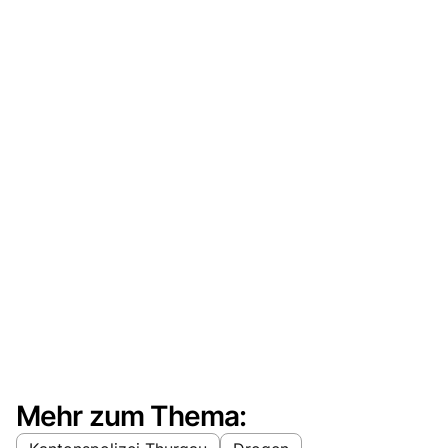
Mehr zum Thema: