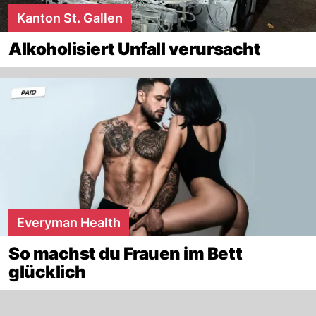
Kanton St. Gallen
Alkoholisiert Unfall verursacht
Everyman Health
So machst du Frauen im Bett
glücklich