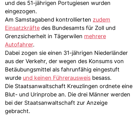
und des 51-jährigen Portugiesen wurden
eingezogen.
Am Samstagabend kontrollierten
zudem
Einsatzkräfte
des Bundesamts für Zoll und
Grenzsicherheit in Tägerwilen
mehrere
Autofahrer
.
Dabei zogen sie einen 31-jährigen Niederländer
aus der Verkehr, der wegen des Konsums von
Betäubungsmittel als fahrunfähig eingestuft
wurde
und keinen Führerausweis
besass.
Die Staatsanwaltschaft Kreuzlingen ordnete eine
Blut- und Urinprobe an. Die drei Männer werden
bei der Staatsanwaltschaft zur Anzeige
gebracht.