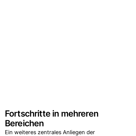
Fortschritte in mehreren
Bereichen
Ein weiteres zentrales Anliegen der