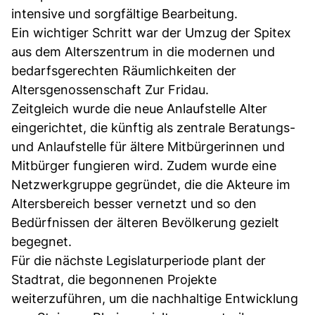
intensive und sorgfältige Bearbeitung.
Ein wichtiger Schritt war der Umzug der Spitex
aus dem Alterszentrum in die modernen und
bedarfsgerechten Räumlichkeiten der
Altersgenossenschaft Zur Fridau.
Zeitgleich wurde die neue Anlaufstelle Alter
eingerichtet, die künftig als zentrale Beratungs-
und Anlaufstelle für ältere Mitbürgerinnen und
Mitbürger fungieren wird. Zudem wurde eine
Netzwerkgruppe gegründet, die die Akteure im
Altersbereich besser vernetzt und so den
Bedürfnissen der älteren Bevölkerung gezielt
begegnet.
Für die nächste Legislaturperiode plant der
Stadtrat, die begonnenen Projekte
weiterzuführen, um die nachhaltige Entwicklung