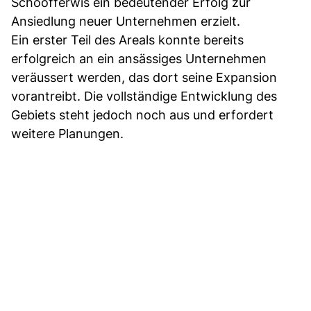
Schööfferwis ein bedeutender Erfolg zur
Ansiedlung neuer Unternehmen erzielt.
Ein erster Teil des Areals konnte bereits
erfolgreich an ein ansässiges Unternehmen
veräussert werden, das dort seine Expansion
vorantreibt. Die vollständige Entwicklung des
Gebiets steht jedoch noch aus und erfordert
weitere Planungen.