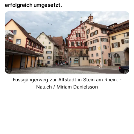
erfolgreich umgesetzt.
Fussgängerweg zur Altstadt in Stein am Rhein. -
Nau.ch / Miriam Danielsson