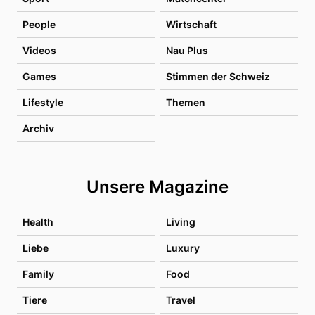
People
Wirtschaft
Videos
Nau Plus
Games
Stimmen der Schweiz
Lifestyle
Themen
Archiv
Unsere Magazine
Health
Living
Liebe
Luxury
Family
Food
Tiere
Travel