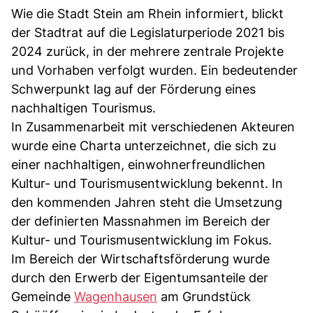
Wie die Stadt Stein am Rhein informiert, blickt
der Stadtrat auf die Legislaturperiode 2021 bis
2024 zurück, in der mehrere zentrale Projekte
und Vorhaben verfolgt wurden. Ein bedeutender
Schwerpunkt lag auf der Förderung eines
nachhaltigen Tourismus.
In Zusammenarbeit mit verschiedenen Akteuren
wurde eine Charta unterzeichnet, die sich zu
einer nachhaltigen, einwohnerfreundlichen
Kultur- und Tourismusentwicklung bekennt. In
den kommenden Jahren steht die Umsetzung
der definierten Massnahmen im Bereich der
Kultur- und Tourismusentwicklung im Fokus.
Im Bereich der Wirtschaftsförderung wurde
durch den Erwerb der Eigentumsanteile der
Gemeinde
Wagenhausen
am Grundstück