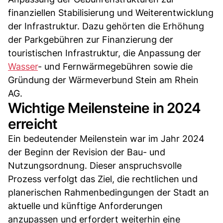
finanziellen Stabilisierung und Weiterentwicklung
der Infrastruktur. Dazu gehörten die Erhöhung
der Parkgebühren zur Finanzierung der
touristischen Infrastruktur, die Anpassung der
Wasser
- und Fernwärmegebühren sowie die
Gründung der Wärmeverbund Stein am Rhein
AG.
Wichtige Meilensteine in 2024
erreicht
Ein bedeutender Meilenstein war im Jahr 2024
der Beginn der Revision der Bau- und
Nutzungsordnung. Dieser anspruchsvolle
Prozess verfolgt das Ziel, die rechtlichen und
planerischen Rahmenbedingungen der Stadt an
aktuelle und künftige Anforderungen
anzupassen und erfordert weiterhin eine