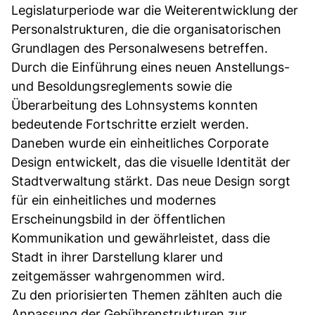
Legislaturperiode war die Weiterentwicklung der
Personalstrukturen, die die organisatorischen
Grundlagen des Personalwesens betreffen.
Durch die Einführung eines neuen Anstellungs-
und Besoldungsreglements sowie die
Überarbeitung des Lohnsystems konnten
bedeutende Fortschritte erzielt werden.
Daneben wurde ein einheitliches Corporate
Design entwickelt, das die visuelle Identität der
Stadtverwaltung stärkt. Das neue Design sorgt
für ein einheitliches und modernes
Erscheinungsbild in der öffentlichen
Kommunikation und gewährleistet, dass die
Stadt in ihrer Darstellung klarer und
zeitgemässer wahrgenommen wird.
Zu den priorisierten Themen zählten auch die
Anpassung der Gebührenstrukturen zur