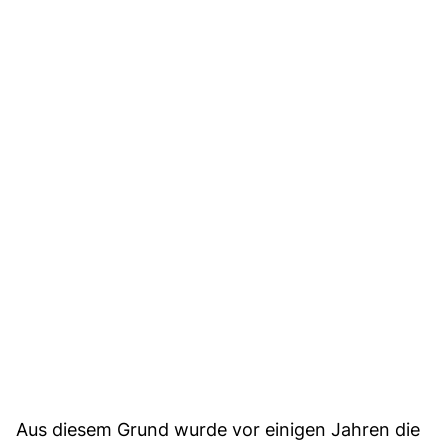
Aus diesem Grund wurde vor einigen Jahren die