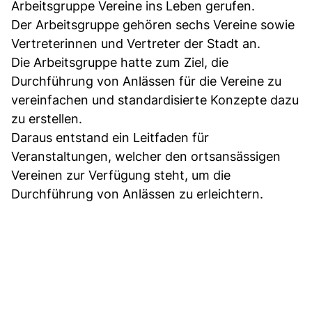
Arbeitsgruppe Vereine ins Leben gerufen.
Der Arbeitsgruppe gehören sechs Vereine sowie
Vertreterinnen und Vertreter der Stadt an.
Die Arbeitsgruppe hatte zum Ziel, die
Durchführung von Anlässen für die Vereine zu
vereinfachen und standardisierte Konzepte dazu
zu erstellen.
Daraus entstand ein Leitfaden für
Veranstaltungen, welcher den ortsansässigen
Vereinen zur Verfügung steht, um die
Durchführung von Anlässen zu erleichtern.