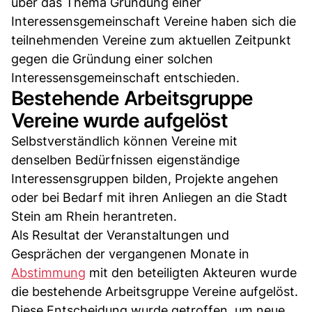
über das Thema Gründung einer
Interessensgemeinschaft Vereine haben sich die
teilnehmenden Vereine zum aktuellen Zeitpunkt
gegen die Gründung einer solchen
Interessensgemeinschaft entschieden.
Bestehende Arbeitsgruppe
Vereine wurde aufgelöst
Selbstverständlich können Vereine mit
denselben Bedürfnissen eigenständige
Interessensgruppen bilden, Projekte angehen
oder bei Bedarf mit ihren Anliegen an die Stadt
Stein am Rhein herantreten.
Als Resultat der Veranstaltungen und
Gesprächen der vergangenen Monate in
Abstimmung
mit den beteiligten Akteuren wurde
die bestehende Arbeitsgruppe Vereine aufgelöst.
Diese Entscheidung wurde getroffen, um neue,