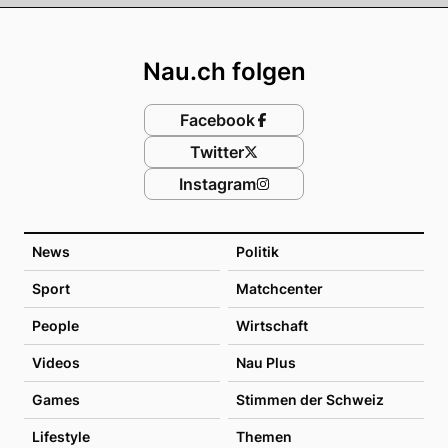
Footer
Nau.ch folgen
Facebook
Twitter
Instagram
News
Politik
Sport
Matchcenter
People
Wirtschaft
Videos
Nau Plus
Games
Stimmen der Schweiz
Lifestyle
Themen