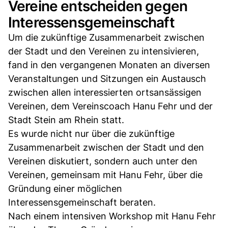
Vereine entscheiden gegen
Interessensgemeinschaft
Um die zukünftige Zusammenarbeit zwischen
der Stadt und den Vereinen zu intensivieren,
fand in den vergangenen Monaten an diversen
Veranstaltungen und Sitzungen ein Austausch
zwischen allen interessierten ortsansässigen
Vereinen, dem Vereinscoach Hanu Fehr und der
Stadt Stein am Rhein statt.
Es wurde nicht nur über die zukünftige
Zusammenarbeit zwischen der Stadt und den
Vereinen diskutiert, sondern auch unter den
Vereinen, gemeinsam mit Hanu Fehr, über die
Gründung einer möglichen
Interessensgemeinschaft beraten.
Nach einem intensiven Workshop mit Hanu Fehr