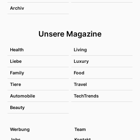
Archiv
Unsere Magazine
Health
Living
Liebe
Luxury
Family
Food
Tiere
Travel
Automobile
TechTrends
Beauty
Werbung
Team
Jobs
Kontakt