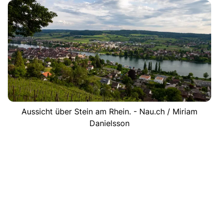
Aussicht über Stein am Rhein. - Nau.ch / Miriam
Danielsson