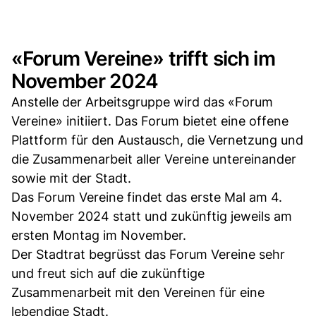
«Forum Vereine» trifft sich im
November 2024
Anstelle der Arbeitsgruppe wird das «Forum
Vereine» initiiert. Das Forum bietet eine offene
Plattform für den Austausch, die Vernetzung und
die Zusammenarbeit aller Vereine untereinander
sowie mit der Stadt.
Das Forum Vereine findet das erste Mal am 4.
November 2024 statt und zukünftig jeweils am
ersten Montag im November.
Der Stadtrat begrüsst das Forum Vereine sehr
und freut sich auf die zukünftige
Zusammenarbeit mit den Vereinen für eine
lebendige Stadt.