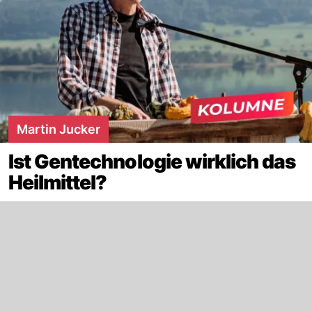
Martin Jucker
Ist Gentechnologie wirklich das
Heilmittel?