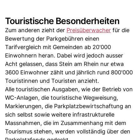
Touristische Besonderheiten
Zum anderen zieht der
Preisüberwacher
für die
Bewertung der Parkgebühren einen
Tarifvergleich mit Gemeinden ab 20'000
Einwohnern heran. Dabei wird jedoch ausser
Acht gelassen, dass Stein am Rhein nur etwa
3600 Einwohner zählt und jährlich rund 800'000
Touristinnen und Touristen anzieht.
Alle touristischen Ausgaben, wie der Betrieb von
WC-Anlagen, die touristische Wegweisung,
Markierungen, die Parkplatzbewirtschaftung an
sich selbst sowie weitere infrastrukturelle
Massnahmen, die im Zusammenhang mit dem
Tourismus stehen, werden vollständig über den
Parkplatzfonds gedeckt.