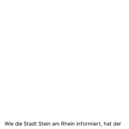
Wie die Stadt Stein am Rhein informiert, hat der