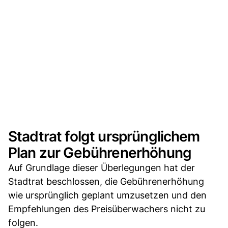
Stadtrat folgt ursprünglichem
Plan zur Gebührenerhöhung
Auf Grundlage dieser Überlegungen hat der
Stadtrat beschlossen, die Gebührenerhöhung
wie ursprünglich geplant umzusetzen und den
Empfehlungen des Preisüberwachers nicht zu
folgen.