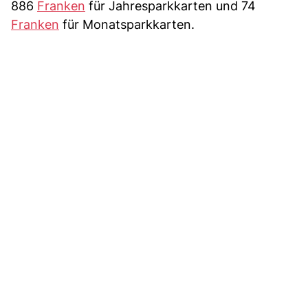
886
Franken
für Jahresparkkarten und 74
Franken
für Monatsparkkarten.