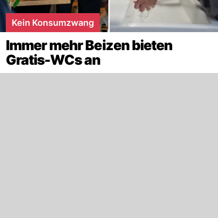
Kein Konsumzwang
Immer mehr Beizen bieten
Gratis-WCs an