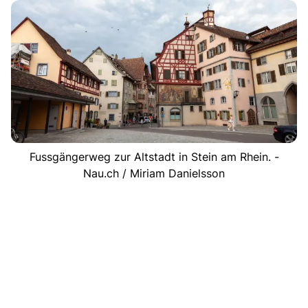
Fussgängerweg zur Altstadt in Stein am Rhein. -
Nau.ch / Miriam Danielsson