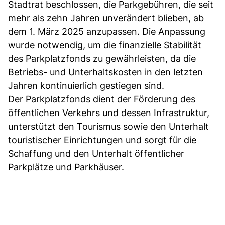
Stadtrat beschlossen, die Parkgebühren, die seit
mehr als zehn Jahren unverändert blieben, ab
dem 1. März 2025 anzupassen. Die Anpassung
wurde notwendig, um die finanzielle Stabilität
des Parkplatzfonds zu gewährleisten, da die
Betriebs- und Unterhaltskosten in den letzten
Jahren kontinuierlich gestiegen sind.
Der Parkplatzfonds dient der Förderung des
öffentlichen Verkehrs und dessen Infrastruktur,
unterstützt den Tourismus sowie den Unterhalt
touristischer Einrichtungen und sorgt für die
Schaffung und den Unterhalt öffentlicher
Parkplätze und Parkhäuser.