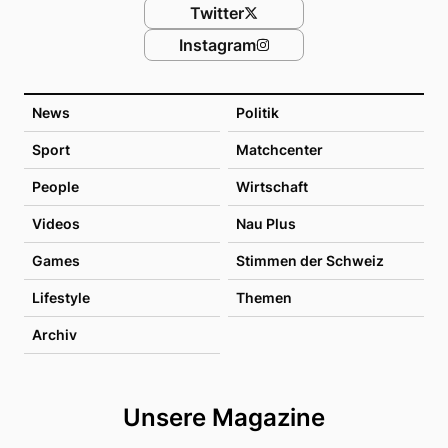
Twitter
Instagram
News
Politik
Sport
Matchcenter
People
Wirtschaft
Videos
Nau Plus
Games
Stimmen der Schweiz
Lifestyle
Themen
Archiv
Unsere Magazine