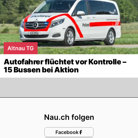
Altnau TG
Autofahrer flüchtet vor Kontrolle –
15 Bussen bei Aktion
Footer
Nau.ch folgen
Facebook