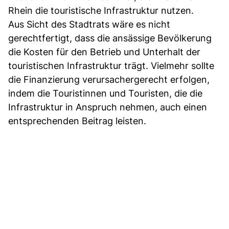
Rhein die touristische Infrastruktur nutzen.
Aus Sicht des Stadtrats wäre es nicht
gerechtfertigt, dass die ansässige Bevölkerung
die Kosten für den Betrieb und Unterhalt der
touristischen Infrastruktur trägt. Vielmehr sollte
die Finanzierung verursachergerecht erfolgen,
indem die Touristinnen und Touristen, die die
Infrastruktur in Anspruch nehmen, auch einen
entsprechenden Beitrag leisten.