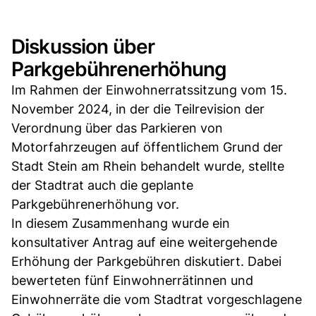
Diskussion über
Parkgebührenerhöhung
Im Rahmen der Einwohnerratssitzung vom 15.
November 2024, in der die Teilrevision der
Verordnung über das Parkieren von
Motorfahrzeugen auf öffentlichem Grund der
Stadt Stein am Rhein behandelt wurde, stellte
der Stadtrat auch die geplante
Parkgebührenerhöhung vor.
In diesem Zusammenhang wurde ein
konsultativer Antrag auf eine weitergehende
Erhöhung der Parkgebühren diskutiert. Dabei
bewerteten fünf Einwohnerrätinnen und
Einwohnerräte die vom Stadtrat vorgeschlagene