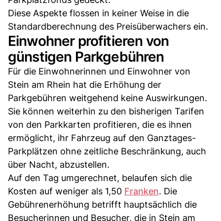
Diese Aspekte flossen in keiner Weise in die
Standardberechnung des Preisüberwachers ein.
Einwohner profitieren von
günstigen Parkgebühren
Für die Einwohnerinnen und Einwohner von
Stein am Rhein hat die Erhöhung der
Parkgebühren weitgehend keine Auswirkungen.
Sie können weiterhin zu den bisherigen Tarifen
von den Parkkarten profitieren, die es ihnen
ermöglicht, ihr Fahrzeug auf den Ganztages-
Parkplätzen ohne zeitliche Beschränkung, auch
über Nacht, abzustellen.
Auf den Tag umgerechnet, belaufen sich die
Kosten auf weniger als 1,50
Franken
. Die
Gebührenerhöhung betrifft hauptsächlich die
Besucherinnen und Besucher, die in Stein am