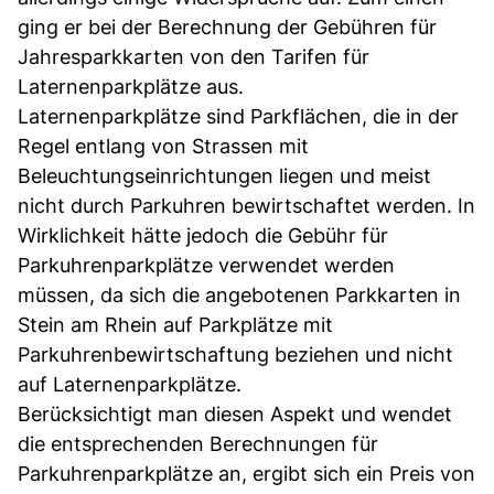
ging er bei der Berechnung der Gebühren für
Jahresparkkarten von den Tarifen für
Laternenparkplätze aus.
Laternenparkplätze sind Parkflächen, die in der
Regel entlang von Strassen mit
Beleuchtungseinrichtungen liegen und meist
nicht durch Parkuhren bewirtschaftet werden. In
Wirklichkeit hätte jedoch die Gebühr für
Parkuhrenparkplätze verwendet werden
müssen, da sich die angebotenen Parkkarten in
Stein am Rhein auf Parkplätze mit
Parkuhrenbewirtschaftung beziehen und nicht
auf Laternenparkplätze.
Berücksichtigt man diesen Aspekt und wendet
die entsprechenden Berechnungen für
Parkuhrenparkplätze an, ergibt sich ein Preis von