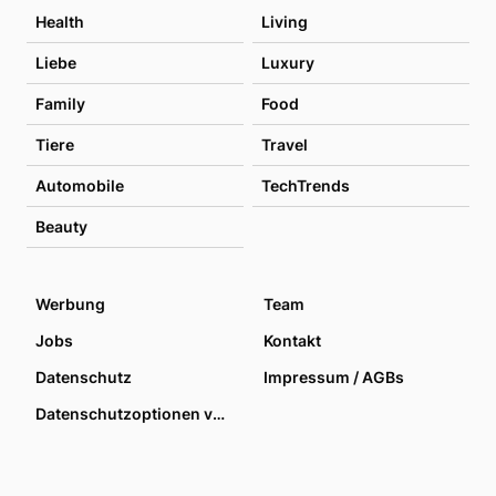
Health
Living
Liebe
Luxury
Family
Food
Tiere
Travel
Automobile
TechTrends
Beauty
Werbung
Team
Jobs
Kontakt
Datenschutz
Impressum / AGBs
Datenschutzoptionen verwalten