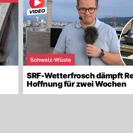
Schweiz-Wüste
SRF-Wetterfrosch dämpft R
Hoffnung für zwei Wochen