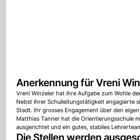
Anerkennung für Vreni Win
Vreni Winzeler hat ihre Aufgabe zum Wohle de
Nebst ihrer Schulleitungstätigkeit engagierte s
Stadt. Ihr grosses Engagement über den eigent
Matthias Tanner hat die Orientierungsschule 
ausgerichtet und ein gutes, stabiles Lehrertea
Die Stellen werden ausges