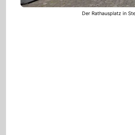
Der Rathausplatz in St