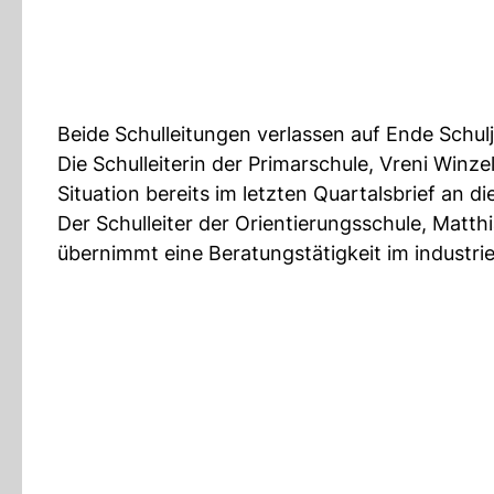
Beide Schulleitungen verlassen auf Ende Schul
Die Schulleiterin der Primarschule, Vreni Winz
Situation bereits im letzten Quartalsbrief an d
Der Schulleiter der Orientierungsschule, Matth
übernimmt eine Beratungstätigkeit im industrie