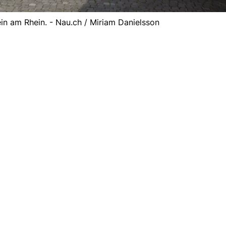
ein am Rhein. - Nau.ch / Miriam Danielsson