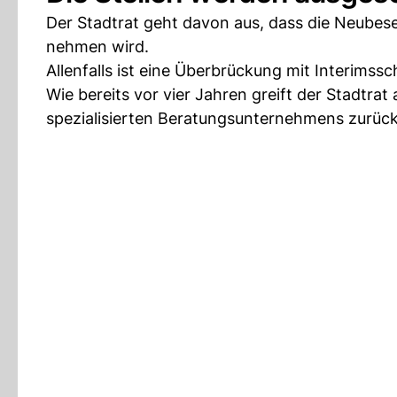
Der Stadtrat geht davon aus, dass die Neubese
nehmen wird.
Allenfalls ist eine Überbrückung mit Interimss
Wie bereits vor vier Jahren greift der Stadtrat
spezialisierten Beratungsunternehmens zurück