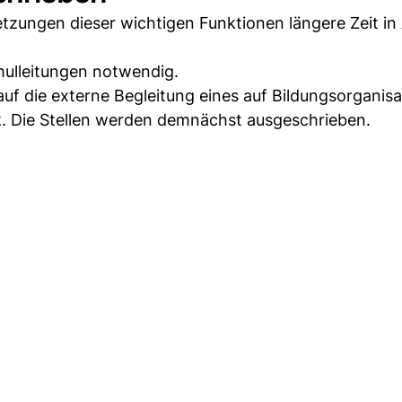
tzungen dieser wichtigen Funktionen längere Zeit i
chulleitungen notwendig.
 auf die externe Begleitung eines auf Bildungsorganis
. Die Stellen werden demnächst ausgeschrieben.