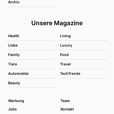
Archiv
Unsere Magazine
Health
Living
Liebe
Luxury
Family
Food
Tiere
Travel
Automobile
TechTrends
Beauty
Werbung
Team
Jobs
Kontakt