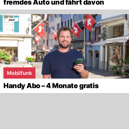
fremdes Auto und fährt davon
Mobilfunk
Handy Abo – 4 Monate gratis