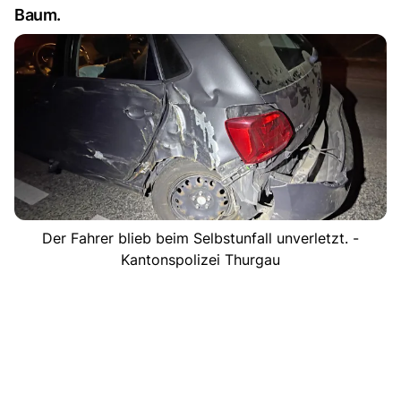
Baum.
Der Fahrer blieb beim Selbstunfall unverletzt. -
Kantonspolizei Thurgau