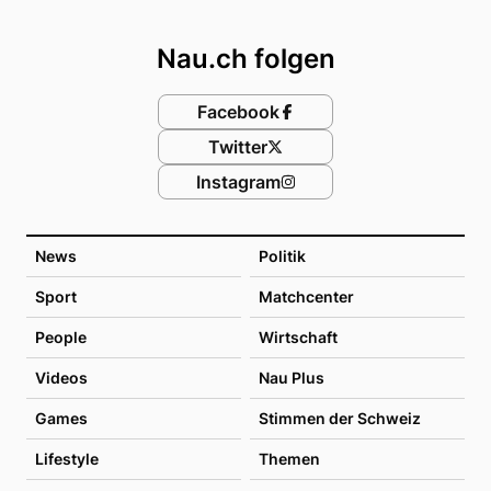
Footer
Nau.ch folgen
Facebook
Twitter
Instagram
News
Politik
Sport
Matchcenter
People
Wirtschaft
Videos
Nau Plus
Games
Stimmen der Schweiz
Lifestyle
Themen