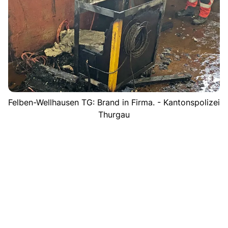
Felben-Wellhausen TG: Brand in Firma. - Kantonspolizei
Thurgau