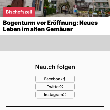
Bischofszell
Bogenturm vor Eröffnung: Neues
Leben im alten Gemäuer
Footer
Nau.ch folgen
Facebook
Twitter
Instagram