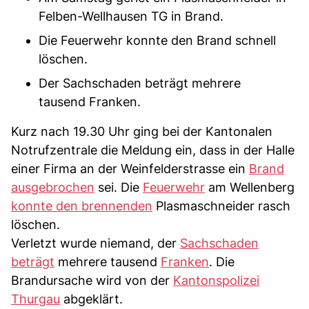
Felben-Wellhausen TG in Brand.
Die Feuerwehr konnte den Brand schnell
löschen.
Der Sachschaden beträgt mehrere
tausend Franken.
Kurz nach 19.30 Uhr ging bei der Kantonalen
Notrufzentrale die Meldung ein, dass in der Halle
einer Firma an der Weinfelderstrasse ein
Brand
ausgebrochen
sei. Die
Feuerwehr
am Wellenberg
konnte den brennenden
Plasmaschneider rasch
löschen.
Verletzt wurde niemand, der
Sachschaden
beträgt
mehrere tausend
Franken
. Die
Brandursache wird von der
Kantonspolizei
Thurgau
abgeklärt.