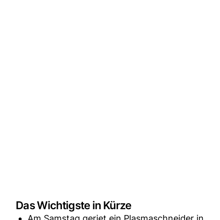
Das Wichtigste in Kürze
Am Samstag geriet ein Plasmaschneider in