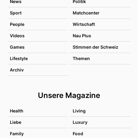
News
Politik
Sport
Matchcenter
People
Wirtschaft
Videos
Nau Plus
Games
Stimmen der Schweiz
Lifestyle
Themen
Archiv
Unsere Magazine
Health
Living
Liebe
Luxury
Family
Food