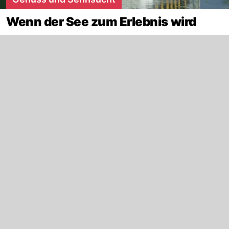
Wenn der See zum Erlebnis wird