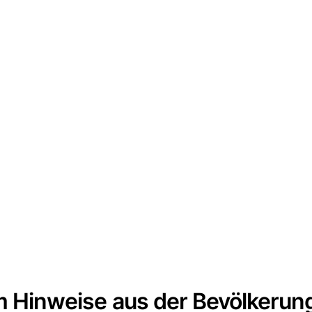
um Hinweise aus der Bevölkerun