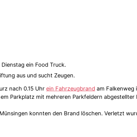
 Dienstag ein Food Truck.
iftung aus und sucht Zeugen.
urz nach 0.15 Uhr
ein Fahrzeugbrand
am Falkenweg 
nem Parkplatz mit mehreren Parkfeldern abgestellter
Münsingen konnten den Brand löschen. Verletzt wur