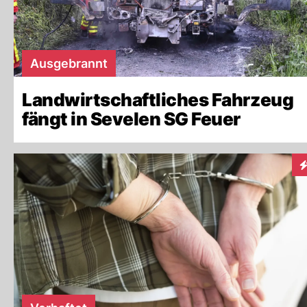
Ausgebrannt
Landwirtschaftliches Fahrzeug
fängt in Sevelen SG Feuer
I