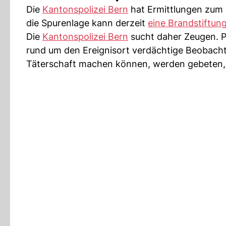
Die
Kantonspolizei Bern
hat Ermittlungen zum 
die Spurenlage kann derzeit
eine Brandstiftun
Die
Kantonspolizei Bern
sucht daher Zeugen. P
rund um den Ereignisort verdächtige Beobac
Täterschaft machen können, werden gebeten, 