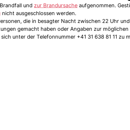
Brandfall und
zur Brandursache
aufgenommen. Gestü
g
nicht ausgeschlossen werden.
ersonen, die in besagter Nacht zwischen 22 Uhr und
htungen gemacht haben oder Angaben zur möglichen
sich unter der Telefonnummer +41 31 638 81 11 zu m