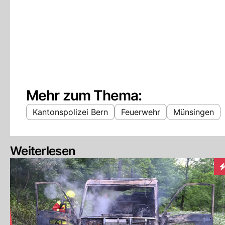
Mehr zum Thema:
Kantonspolizei Bern
Feuerwehr
Münsingen
Weiterlesen
I