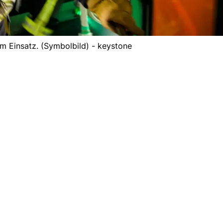
m Einsatz. (Symbolbild) - keystone