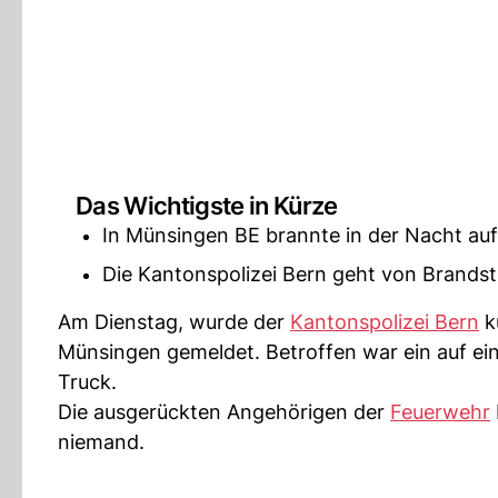
Das Wichtigste in Kürze
In Münsingen BE brannte in der Nacht auf
Die Kantonspolizei Bern geht von Brandst
Am Dienstag, wurde der
Kantonspolizei Bern
k
Münsingen gemeldet. Betroffen war ein auf ei
Truck.
Die ausgerückten Angehörigen der
Feuerwehr
niemand.