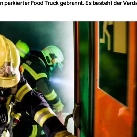
in parkierter Food Truck gebrannt. Es besteht der Verd