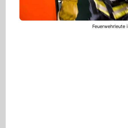
Feuerwehrleute i