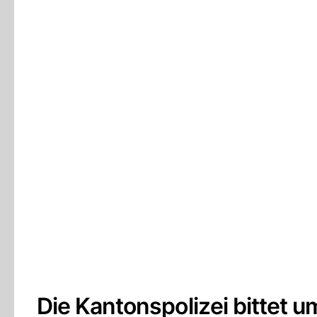
Die Kantonspolizei bittet 