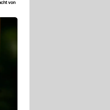
acht von