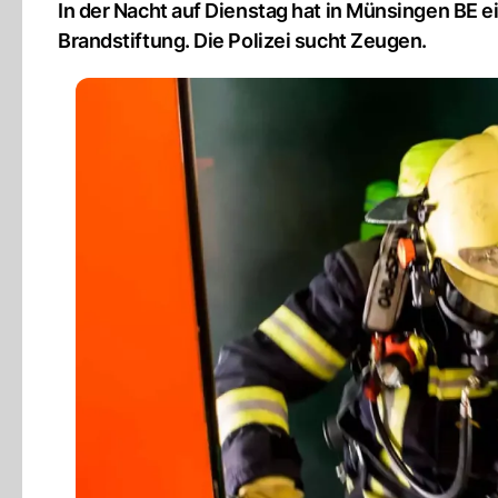
In der Nacht auf Dienstag hat in Münsingen BE e
Brandstiftung. Die Polizei sucht Zeugen.