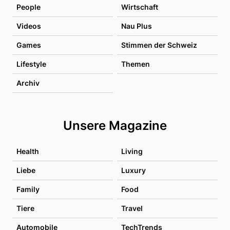
People
Wirtschaft
Videos
Nau Plus
Games
Stimmen der Schweiz
Lifestyle
Themen
Archiv
Unsere Magazine
Health
Living
Liebe
Luxury
Family
Food
Tiere
Travel
Automobile
TechTrends