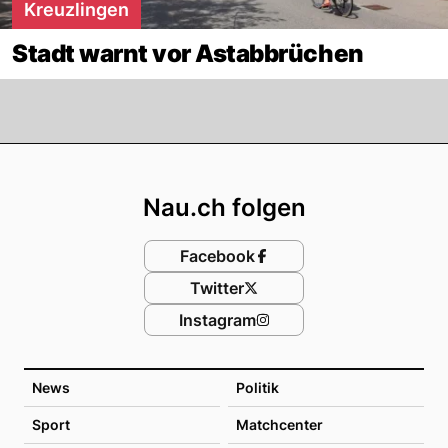
Kreuzlingen
Stadt warnt vor Astabbrüchen
Footer
Nau.ch folgen
Facebook
Twitter
Instagram
News
Politik
Sport
Matchcenter