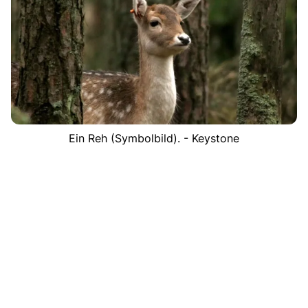
Ein Reh (Symbolbild). - Keystone