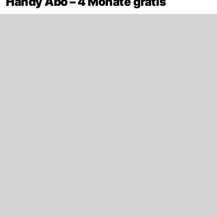
Handy Abo – 4 Monate gratis