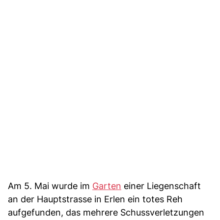
Am 5. Mai wurde im
Garten
einer Liegenschaft
an der Hauptstrasse in Erlen ein totes Reh
aufgefunden, das mehrere Schussverletzungen