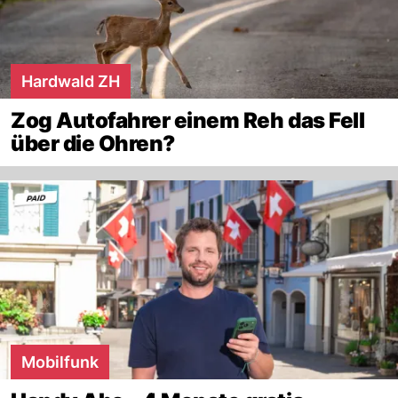
Hardwald ZH
Zog Autofahrer einem Reh das Fell
über die Ohren?
Mobilfunk