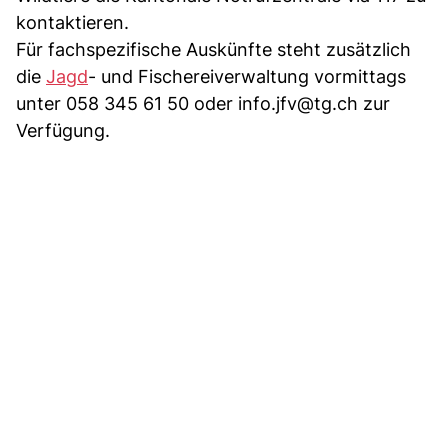
kontaktieren.
Für fachspezifische Auskünfte steht zusätzlich
die
Jagd
- und Fischereiverwaltung vormittags
unter 058 345 61 50 oder
info.jfv@tg.ch
zur
Verfügung.