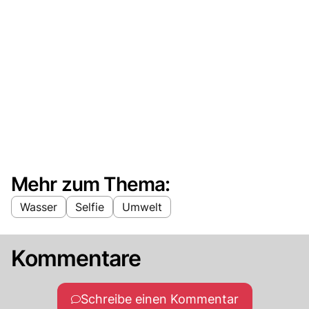
Mehr zum Thema:
Wasser
Selfie
Umwelt
Kommentare
Schreibe einen Kommentar