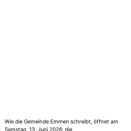
Wie die Gemeinde Emmen schreibt, öffnet am
Samstag, 13. Juni 2026, die