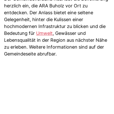
herzlich ein, die ARA Buholz vor Ort zu
entdecken. Der Anlass bietet eine seltene
Gelegenheit, hinter die Kulissen einer
hochmodernen Infrastruktur zu blicken und die
Bedeutung für
Umwelt
, Gewässer und
Lebensqualität in der Region aus nächster Nähe
zu erleben. Weitere Informationen sind auf der
Gemeindeseite abrufbar.