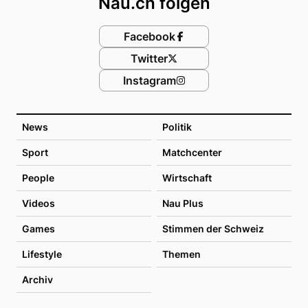
Nau.ch folgen
Facebook
Twitter
Instagram
News
Politik
Sport
Matchcenter
People
Wirtschaft
Videos
Nau Plus
Games
Stimmen der Schweiz
Lifestyle
Themen
Archiv