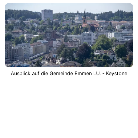
Ausblick auf die Gemeinde Emmen LU. - Keystone