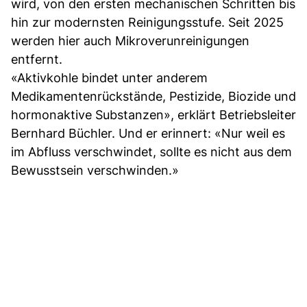
wird, von den ersten mechanischen Schritten bis
hin zur modernsten Reinigungsstufe. Seit 2025
werden hier auch Mikroverunreinigungen
entfernt.
«Aktivkohle bindet unter anderem
Medikamentenrückstände, Pestizide, Biozide und
hormonaktive Substanzen», erklärt Betriebsleiter
Bernhard Büchler. Und er erinnert: «Nur weil es
im Abfluss verschwindet, sollte es nicht aus dem
Bewusstsein verschwinden.»