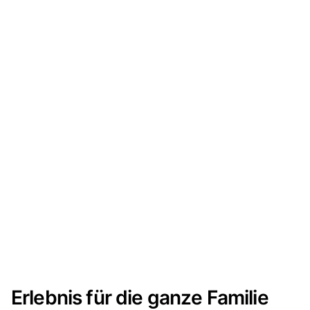
Erlebnis für die ganze Familie