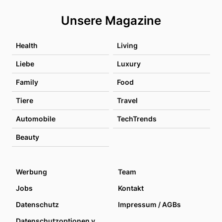
Unsere Magazine
Health
Living
Liebe
Luxury
Family
Food
Tiere
Travel
Automobile
TechTrends
Beauty
Werbung
Team
Jobs
Kontakt
Datenschutz
Impressum / AGBs
Datenschutzoptionen verwalten