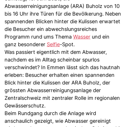
Abwasserreinigungsanlage (ARA) Buholz von 10
bis 16 Uhr ihre Türen für die Bevölkerung. Neben
spannenden Blicken hinter die Kulissen erwartet
die Besucher ein abwechslungsreiches
Programm rund ums Thema
Wasser
und ein
ganz besonderer
Selfie
-Spot.
Was passiert eigentlich mit dem Abwasser,
nachdem es im Alltag scheinbar spurlos
verschwindet? In Emmen lässt sich das hautnah
erleben: Besucher erhalten einen spannenden
Blick hinter die Kulissen der ARA Buholz, der
grössten Abwasserreinigungsanlage der
Zentralschweiz mit zentraler Rolle im regionalen
Gewässerschutz.
Beim Rundgang durch die Anlage wird
anschaulich gezeigt, wie Abwasser gereinigt