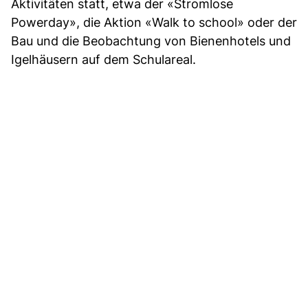
Aktivitäten statt, etwa der «Stromlose
Powerday», die Aktion «Walk to school» oder der
Bau und die Beobachtung von Bienenhotels und
Igelhäusern auf dem Schulareal.