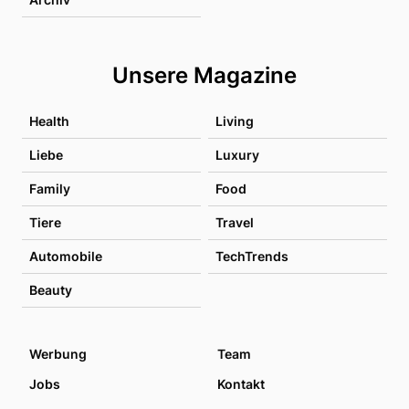
Unsere Magazine
Health
Living
Liebe
Luxury
Family
Food
Tiere
Travel
Automobile
TechTrends
Beauty
Werbung
Team
Jobs
Kontakt