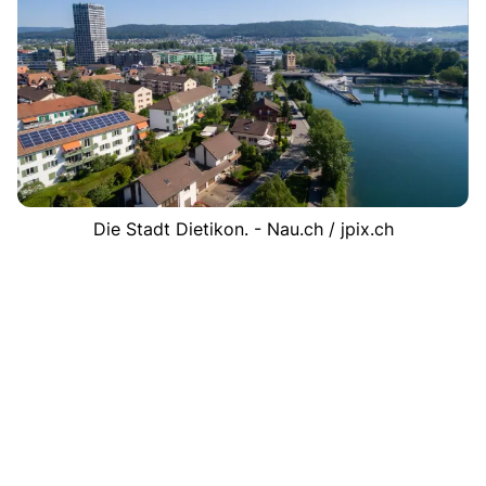
Die Stadt Dietikon. - Nau.ch / jpix.ch