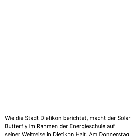
Wie die Stadt Dietikon berichtet, macht der Solar
Butterfly im Rahmen der Energieschule auf
seiner Weltreise in Dietikon Halt. Am Donnerstag,