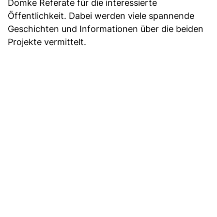
Domke Referate für die interessierte
Öffentlichkeit. Dabei werden viele spannende
Geschichten und Informationen über die beiden
Projekte vermittelt.