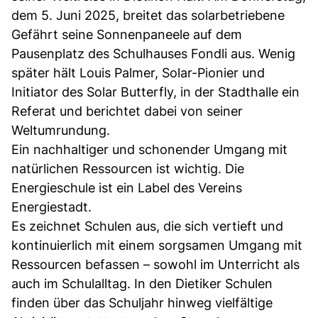
dem 5. Juni 2025, breitet das solarbetriebene
Gefährt seine Sonnenpaneele auf dem
Pausenplatz des Schulhauses Fondli aus. Wenig
später hält Louis Palmer, Solar-Pionier und
Initiator des Solar Butterfly, in der Stadthalle ein
Referat und berichtet dabei von seiner
Weltumrundung.
Ein nachhaltiger und schonender Umgang mit
natürlichen Ressourcen ist wichtig. Die
Energieschule ist ein Label des Vereins
Energiestadt.
Es zeichnet Schulen aus, die sich vertieft und
kontinuierlich mit einem sorgsamen Umgang mit
Ressourcen befassen – sowohl im Unterricht als
auch im Schulalltag. In den Dietiker Schulen
finden über das Schuljahr hinweg vielfältige