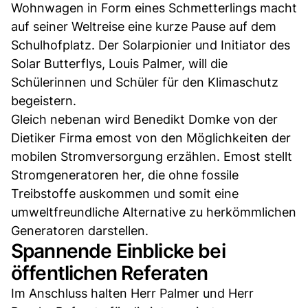
Wohnwagen in Form eines Schmetterlings macht
auf seiner Weltreise eine kurze Pause auf dem
Schulhofplatz. Der Solarpionier und Initiator des
Solar Butterflys, Louis Palmer, will die
Schülerinnen und Schüler für den Klimaschutz
begeistern.
Gleich nebenan wird Benedikt Domke von der
Dietiker Firma emost von den Möglichkeiten der
mobilen Stromversorgung erzählen. Emost stellt
Stromgeneratoren her, die ohne fossile
Treibstoffe auskommen und somit eine
umweltfreundliche Alternative zu herkömmlichen
Generatoren darstellen.
Spannende Einblicke bei
öffentlichen Referaten
Im Anschluss halten Herr Palmer und Herr