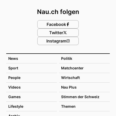
Footer
Nau.ch folgen
Facebook
Twitter
Instagram
News
Politik
Sport
Matchcenter
People
Wirtschaft
Videos
Nau Plus
Games
Stimmen der Schweiz
Lifestyle
Themen
Archiv