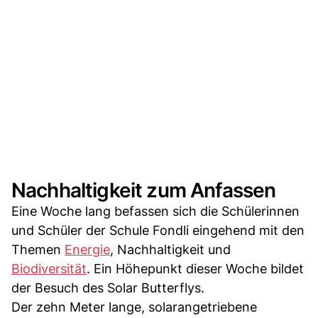
Nachhaltigkeit zum Anfassen
Eine Woche lang befassen sich die Schülerinnen
und Schüler der Schule Fondli eingehend mit den
Themen
Energie
, Nachhaltigkeit und
Biodiversität
. Ein Höhepunkt dieser Woche bildet
der Besuch des Solar Butterflys.
Der zehn Meter lange, solarangetriebene