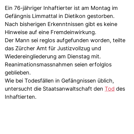
Ein 76-jähriger Inhaftierter ist am Montag im
Gefängnis Limmattal in Dietikon gestorben.
Nach bisherigen Erkenntnissen gibt es keine
Hinweise auf eine Fremdeinwirkung.
Der Mann sei reglos aufgefunden worden, teilte
das Zürcher Amt für Justizvollzug und
Wiedereingliederung am Dienstag mit.
Reanimationsmassnahmen seien erfolglos
geblieben.
Wie bei Todesfällen in Gefängnissen üblich,
untersucht die Staatsanwaltschaft den
Tod
des
Inhaftierten.