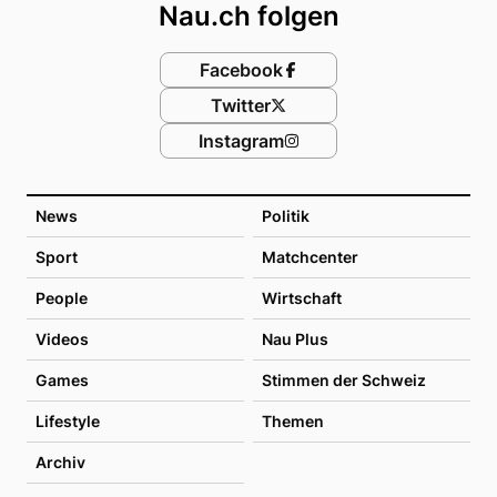
Nau.ch folgen
Facebook
Twitter
Instagram
News
Politik
Sport
Matchcenter
People
Wirtschaft
Videos
Nau Plus
Games
Stimmen der Schweiz
Lifestyle
Themen
Archiv