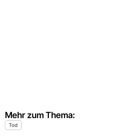
Mehr zum Thema:
Tod