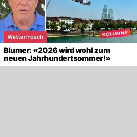
Wetterfrosch
Blumer: «2026 wird wohl zum
neuen Jahrhundertsommer!»