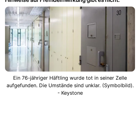
Ein 76-jähriger Häftling wurde tot in seiner Zelle
aufgefunden. Die Umstände sind unklar. (Symbolbild).
- Keystone