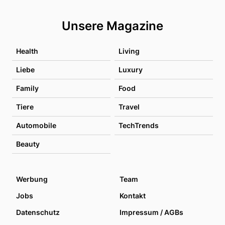
Unsere Magazine
Health
Living
Liebe
Luxury
Family
Food
Tiere
Travel
Automobile
TechTrends
Beauty
Werbung
Team
Jobs
Kontakt
Datenschutz
Impressum / AGBs