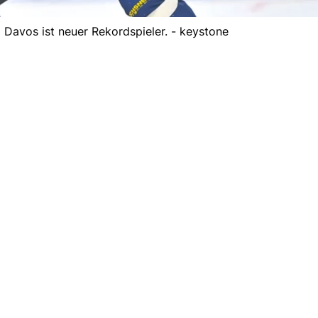
avos ist neuer Rekordspieler. - keystone