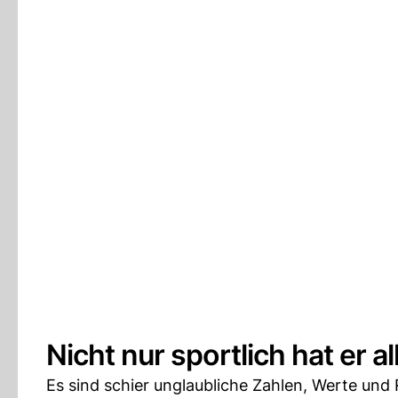
Nicht nur sportlich hat er 
Es sind schier unglaubliche Zahlen, Werte und