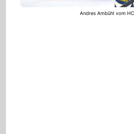
Andres Ambühl vom HC D