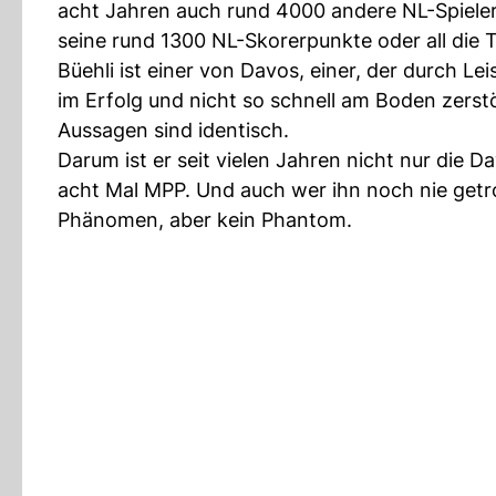
acht Jahren auch rund 4000 andere NL-Spieler 
seine rund 1300 NL-Skorerpunkte oder all die
Büehli ist einer von Davos, einer, der durch Le
im Erfolg und nicht so schnell am Boden zerstö
Aussagen sind identisch.
Darum ist er seit vielen Jahren nicht nur die 
acht Mal MPP. Und auch wer ihn noch nie getrof
Phänomen, aber kein Phantom.