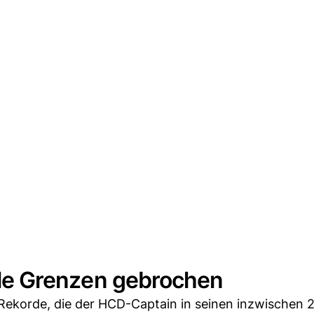
alle Grenzen gebrochen
 Rekorde, die der HCD-Captain in seinen inzwischen 2