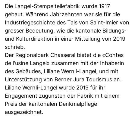
Die Langel-Stempelteilefabrik wurde 1917
gebaut. Während Jahrzehnten war sie für die
Industriegeschichte des Tals von Saint-Imier von
grosser Bedeutung, wie die kantonale Bildungs-
und Kulturdirektion in einer Mitteilung von 2019
schrieb.
Der Regionalpark Chasseral bietet die «Contes
de l'usine Langel» zusammen mit der Inhaberin
des Gebäudes, Liliane Wernli-Langel, und mit
Unterstützung von Berner Jura Tourismus an.
Liliane Wernli-Langel wurde 2019 für ihr
Engagement zugunsten der Fabrik mit einem
Preis der kantonalen Denkmalpflege
ausgezeichnet.