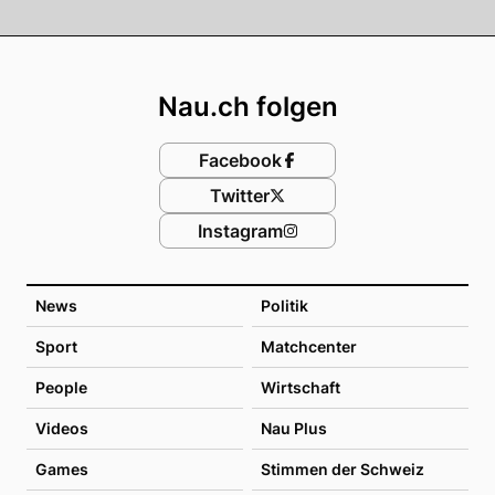
Footer
Nau.ch folgen
Facebook
Twitter
Instagram
News
Politik
Sport
Matchcenter
People
Wirtschaft
Videos
Nau Plus
Games
Stimmen der Schweiz