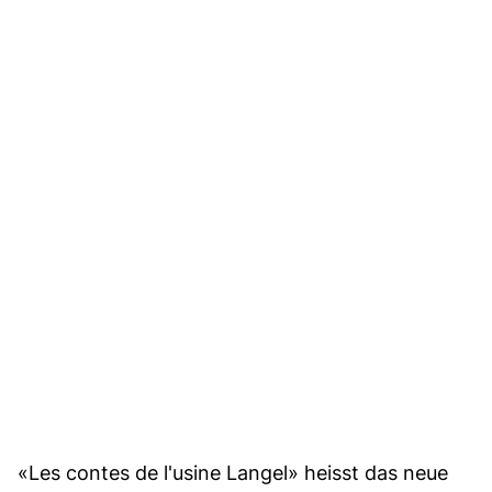
«Les contes de l'usine Langel» heisst das neue