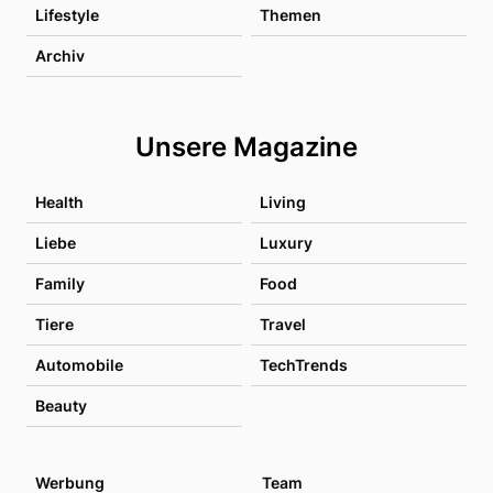
Lifestyle
Themen
Archiv
Unsere Magazine
Health
Living
Liebe
Luxury
Family
Food
Tiere
Travel
Automobile
TechTrends
Beauty
Werbung
Team