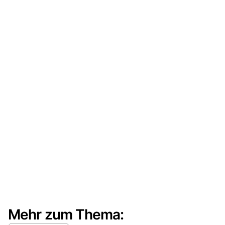
Mehr zum Thema: