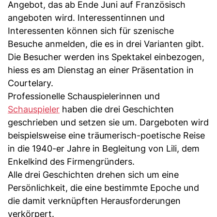
Angebot, das ab Ende Juni auf Französisch
angeboten wird. Interessentinnen und
Interessenten können sich für szenische
Besuche anmelden, die es in drei Varianten gibt.
Die Besucher werden ins Spektakel einbezogen,
hiess es am Dienstag an einer Präsentation in
Courtelary.
Professionelle Schauspielerinnen und
Schauspieler
haben die drei Geschichten
geschrieben und setzen sie um. Dargeboten wird
beispielsweise eine träumerisch-poetische Reise
in die 1940-er Jahre in Begleitung von Lili, dem
Enkelkind des Firmengründers.
Alle drei Geschichten drehen sich um eine
Persönlichkeit, die eine bestimmte Epoche und
die damit verknüpften Herausforderungen
verkörpert.