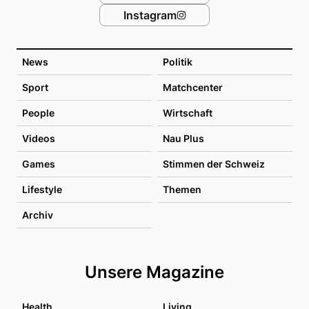
Instagram
News
Politik
Sport
Matchcenter
People
Wirtschaft
Videos
Nau Plus
Games
Stimmen der Schweiz
Lifestyle
Themen
Archiv
Unsere Magazine
Health
Living