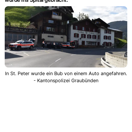
In St. Peter wurde ein Bub von einem Auto angefahren.
- Kantonspolizei Graubünden