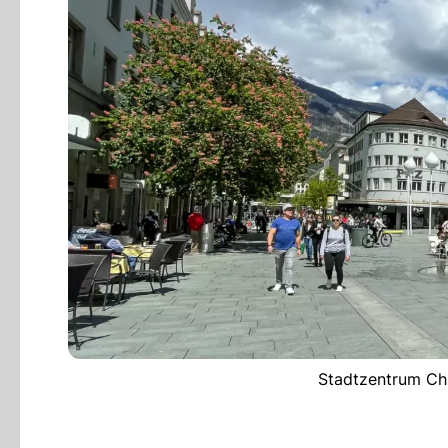
Stadtzentrum Chu