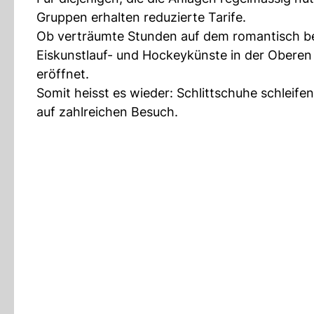
Gruppen erhalten reduzierte Tarife.
Ob verträumte Stunden auf dem romantisch bel
Eiskunstlauf- und Hockeykünste in der Oberen Au
eröffnet.
Somit heisst es wieder: Schlittschuhe schleife
auf zahlreichen Besuch.