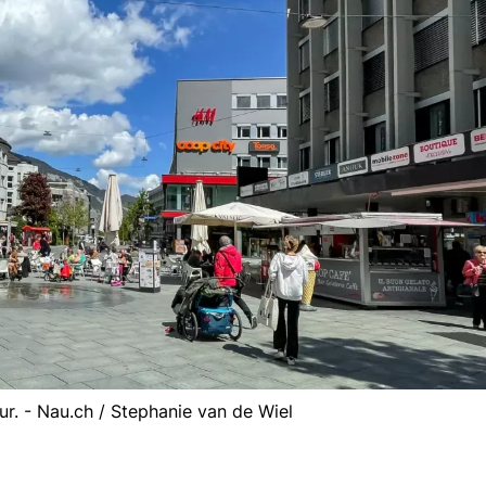
r. - Nau.ch / Stephanie van de Wiel