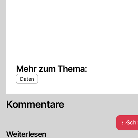
Mehr zum Thema:
Daten
Kommentare
Sch
Weiterlesen