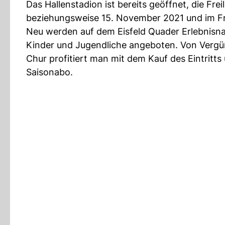
Das Hallenstadion ist bereits geöffnet, die Fre
beziehungsweise 15. November 2021 und im Fr
Neu werden auf dem Eisfeld Quader Erlebnis
Kinder und Jugendliche angeboten. Von Vergün
Chur profitiert man mit dem Kauf des Eintritts
Saisonabo.