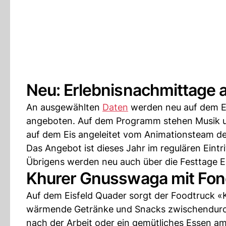
Neu: Erlebnisnachmittage 
An ausgewählten
Daten
werden neu auf dem Ei
angeboten. Auf dem Programm stehen Musik un
auf dem Eis angeleitet vom Animationsteam de
Das Angebot ist dieses Jahr im regulären Eintri
Übrigens werden neu auch über die Festtage E
Khurer Gnusswaga mit Fon
Auf dem Eisfeld Quader sorgt der Foodtruck «
wärmende Getränke und Snacks zwischendurch,
nach der Arbeit oder ein gemütliches Essen am 