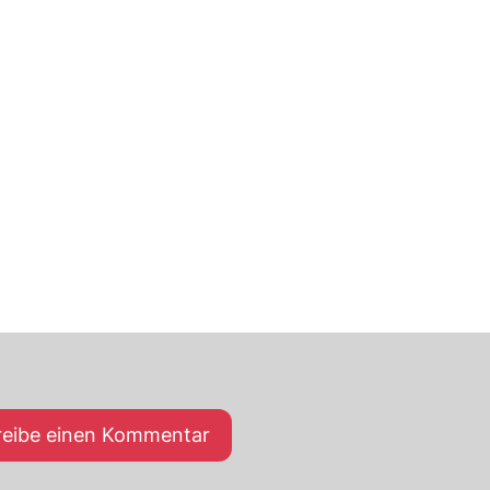
reibe einen Kommentar