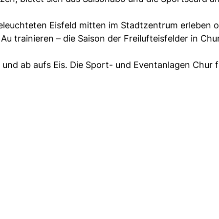
euchteten Eisfeld mitten im Stadtzentrum erleben 
 trainieren – die Saison der Freilufteisfelder in Chur
n und ab aufs Eis. Die Sport- und Eventanlagen Chur 