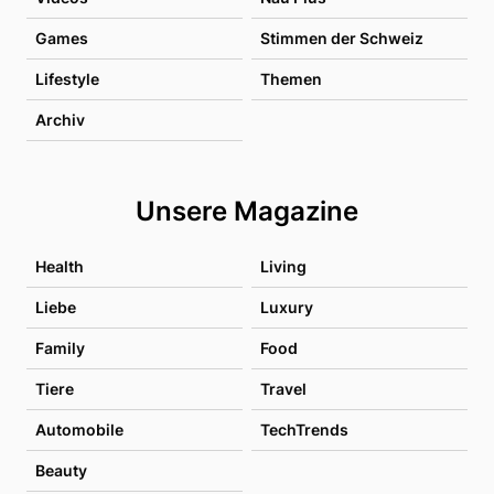
Games
Stimmen der Schweiz
Lifestyle
Themen
Archiv
Unsere Magazine
Health
Living
Liebe
Luxury
Family
Food
Tiere
Travel
Automobile
TechTrends
Beauty