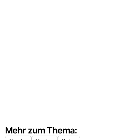
Mehr zum Thema: