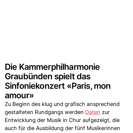
Die Kammerphilharmonie
Graubünden spielt das
Sinfoniekonzert «Paris, mon
amour»
Zu Beginn des klug und grafisch ansprechend
gestalteten Rundgangs werden
Daten
zur
Entwicklung der Musik in Chur aufgezeigt, die
auch für die Ausbildung der fünf Musikerinnen