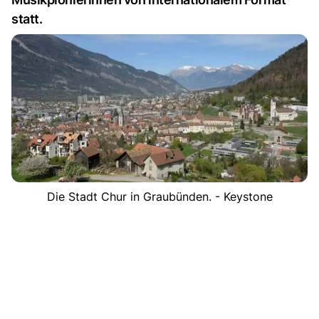
statt.
Die Stadt Chur in Graubünden. - Keystone