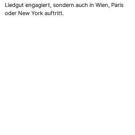
Liedgut engagiert, sondern auch in Wien, Paris
oder New York auftritt.