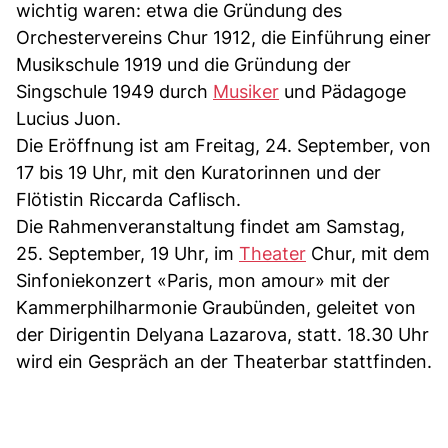
wichtig waren: etwa die Gründung des
Orchestervereins Chur 1912, die Einführung einer
Musikschule 1919 und die Gründung der
Singschule 1949 durch
Musiker
und Pädagoge
Lucius Juon.
Die Eröffnung ist am Freitag, 24. September, von
17 bis 19 Uhr, mit den Kuratorinnen und der
Flötistin Riccarda Caflisch.
Die Rahmenveranstaltung findet am Samstag,
25. September, 19 Uhr, im
Theater
Chur, mit dem
Sinfoniekonzert «Paris, mon amour» mit der
Kammerphilharmonie Graubünden, geleitet von
der Dirigentin Delyana Lazarova, statt. 18.30 Uhr
wird ein Gespräch an der Theaterbar stattfinden.