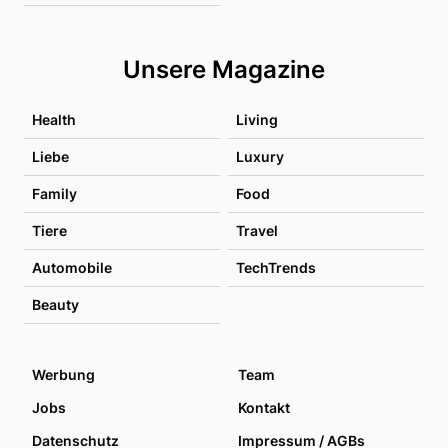
Unsere Magazine
Health
Living
Liebe
Luxury
Family
Food
Tiere
Travel
Automobile
TechTrends
Beauty
Werbung
Team
Jobs
Kontakt
Datenschutz
Impressum / AGBs