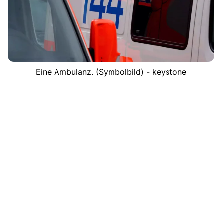
Eine Ambulanz. (Symbolbild) - keystone