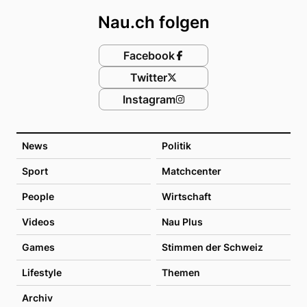
Nau.ch folgen
Facebook
Twitter
Instagram
News
Politik
Sport
Matchcenter
People
Wirtschaft
Videos
Nau Plus
Games
Stimmen der Schweiz
Lifestyle
Themen
Archiv