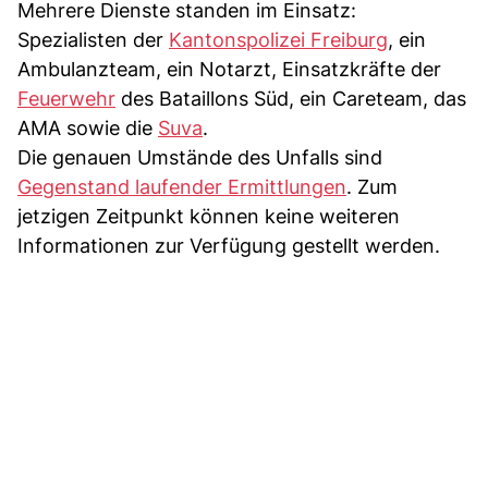
Mehrere Dienste standen im Einsatz:
Spezialisten der
Kantonspolizei Freiburg
, ein
Ambulanzteam, ein Notarzt, Einsatzkräfte der
Feuerwehr
des Bataillons Süd, ein Careteam, das
AMA sowie die
Suva
.
Die genauen Umstände des Unfalls sind
Gegenstand laufender Ermittlungen
. Zum
jetzigen Zeitpunkt können keine weiteren
Informationen zur Verfügung gestellt werden.