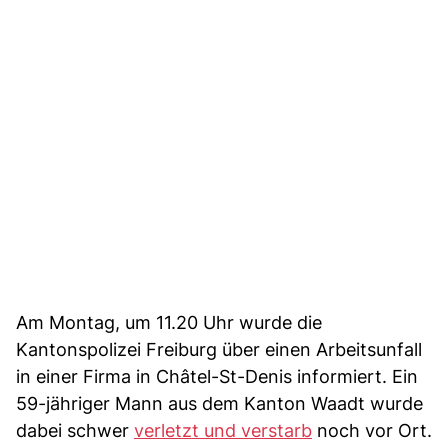
Am Montag, um 11.20 Uhr wurde die
Kantonspolizei Freiburg über einen Arbeitsunfall
in einer Firma in Châtel-St-Denis informiert. Ein
59-jähriger Mann aus dem Kanton Waadt wurde
dabei schwer
verletzt und verstarb
noch vor Ort.