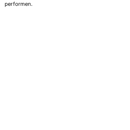
performen.