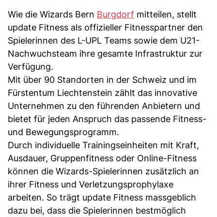
Wie die Wizards Bern
Burgdorf
mitteilen, stellt
update Fitness als offizieller Fitnesspartner den
Spielerinnen des L-UPL Teams sowie dem U21-
Nachwuchsteam ihre gesamte Infrastruktur zur
Verfügung.
Mit über 90 Standorten in der Schweiz und im
Fürstentum Liechtenstein zählt das innovative
Unternehmen zu den führenden Anbietern und
bietet für jeden Anspruch das passende Fitness-
und Bewegungsprogramm.
Durch individuelle Trainingseinheiten mit Kraft,
Ausdauer, Gruppenfitness oder Online-Fitness
können die Wizards-Spielerinnen zusätzlich an
ihrer Fitness und Verletzungsprophylaxe
arbeiten. So trägt update Fitness massgeblich
dazu bei, dass die Spielerinnen bestmöglich