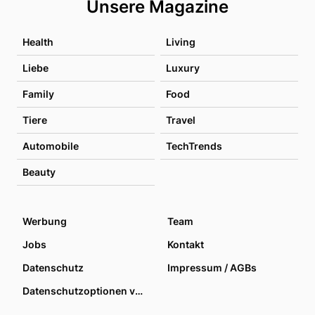
Unsere Magazine
Health
Living
Liebe
Luxury
Family
Food
Tiere
Travel
Automobile
TechTrends
Beauty
Werbung
Team
Jobs
Kontakt
Datenschutz
Impressum / AGBs
Datenschutzoptionen verwalten