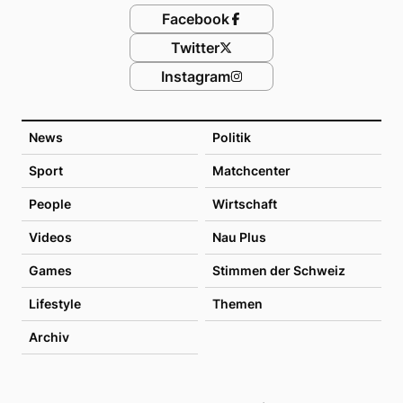
Facebook
Twitter
Instagram
News
Politik
Sport
Matchcenter
People
Wirtschaft
Videos
Nau Plus
Games
Stimmen der Schweiz
Lifestyle
Themen
Archiv