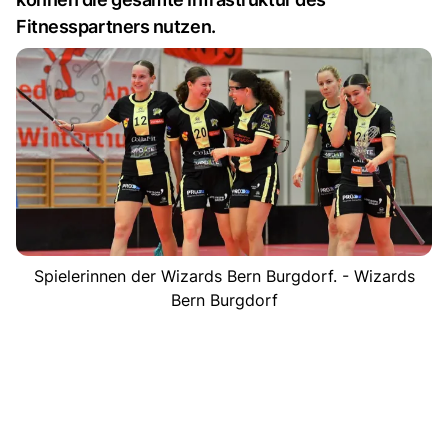
Fitnesspartners nutzen.
Spielerinnen der Wizards Bern Burgdorf. - Wizards
Bern Burgdorf