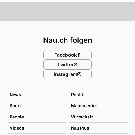
Footer
Nau.ch folgen
Facebook
Twitter
Instagram
News
Politik
Sport
Matchcenter
People
Wirtschaft
Videos
Nau Plus