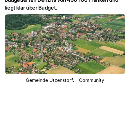
liegt klar über Budget.
Gemeinde Utzenstorf. - Community