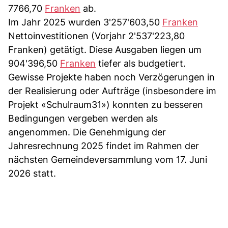
7766,70
Franken
ab.
Im Jahr 2025 wurden 3'257'603,50
Franken
Nettoinvestitionen (Vorjahr 2'537'223,80
Franken) getätigt. Diese Ausgaben liegen um
904'396,50
Franken
tiefer als budgetiert.
Gewisse Projekte haben noch Verzögerungen in
der Realisierung oder Aufträge (insbesondere im
Projekt «Schulraum31») konnten zu besseren
Bedingungen vergeben werden als
angenommen. Die Genehmigung der
Jahresrechnung 2025 findet im Rahmen der
nächsten Gemeindeversammlung vom 17. Juni
2026 statt.