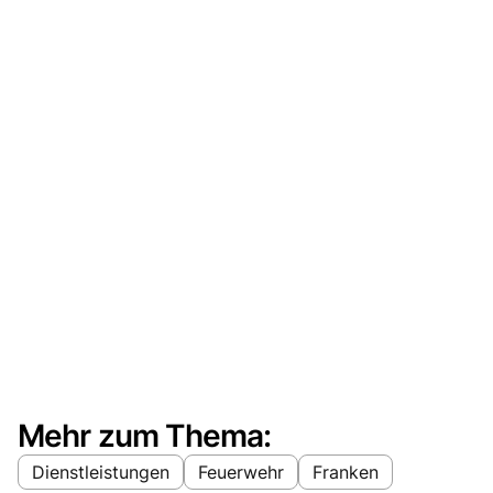
Mehr zum Thema:
Dienstleistungen
Feuerwehr
Franken