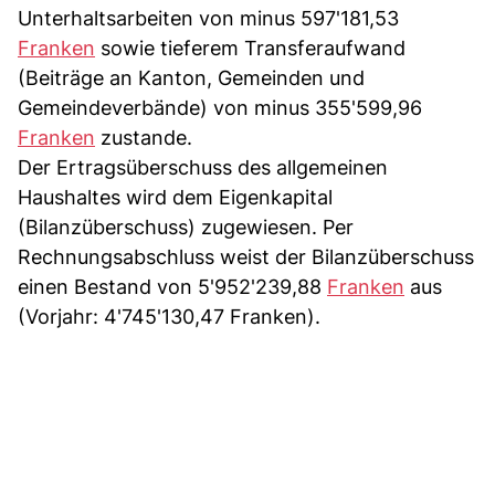
Unterhaltsarbeiten von minus 597'181,53
Franken
sowie tieferem Transferaufwand
(Beiträge an Kanton, Gemeinden und
Gemeindeverbände) von minus 355'599,96
Franken
zustande.
Der Ertragsüberschuss des allgemeinen
Haushaltes wird dem Eigenkapital
(Bilanzüberschuss) zugewiesen. Per
Rechnungsabschluss weist der Bilanzüberschuss
einen Bestand von 5'952'239,88
Franken
aus
(Vorjahr: 4'745'130,47 Franken).