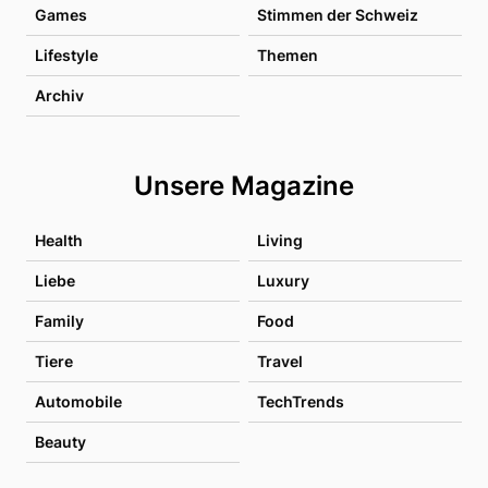
Games
Stimmen der Schweiz
Lifestyle
Themen
Archiv
Unsere Magazine
Health
Living
Liebe
Luxury
Family
Food
Tiere
Travel
Automobile
TechTrends
Beauty