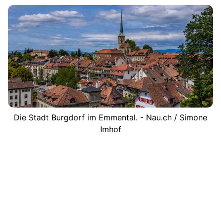
Die Stadt Burgdorf im Emmental. - Nau.ch / Simone
Imhof