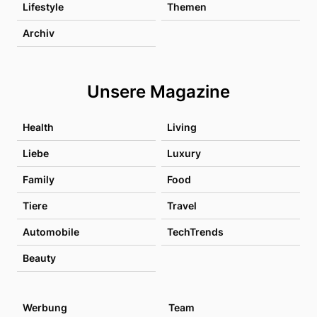
Lifestyle
Themen
Archiv
Unsere Magazine
Health
Living
Liebe
Luxury
Family
Food
Tiere
Travel
Automobile
TechTrends
Beauty
Werbung
Team