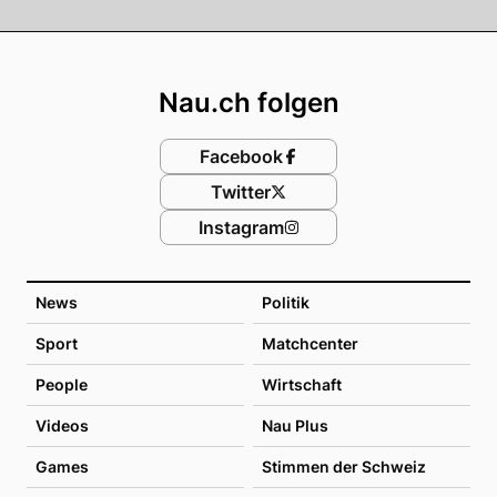
Footer
Nau.ch folgen
Facebook
Twitter
Instagram
News
Politik
Sport
Matchcenter
People
Wirtschaft
Videos
Nau Plus
Games
Stimmen der Schweiz