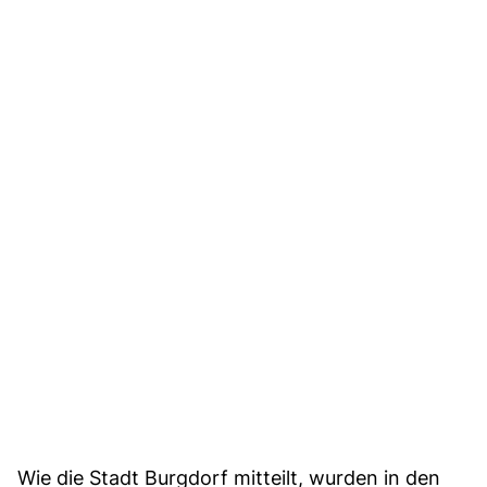
Wie die Stadt Burgdorf mitteilt, wurden in den