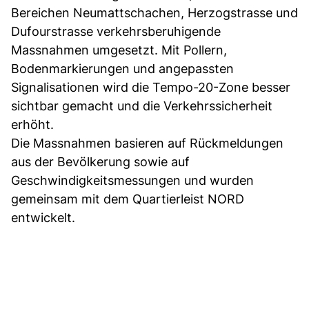
Bereichen Neumattschachen, Herzogstrasse und
Dufourstrasse verkehrsberuhigende
Massnahmen umgesetzt. Mit Pollern,
Bodenmarkierungen und angepassten
Signalisationen wird die Tempo-20-Zone besser
sichtbar gemacht und die Verkehrssicherheit
erhöht.
Die Massnahmen basieren auf Rückmeldungen
aus der Bevölkerung sowie auf
Geschwindigkeitsmessungen und wurden
gemeinsam mit dem Quartierleist NORD
entwickelt.