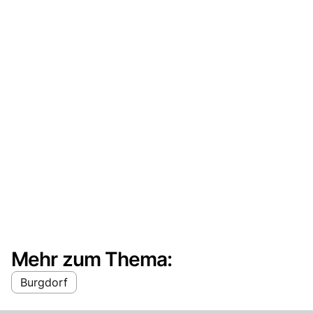
Mehr zum Thema:
Burgdorf