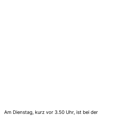
Am Dienstag, kurz vor 3.50 Uhr, ist bei der