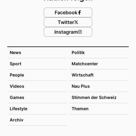
Facebook
Twitter
Instagram
News
Politik
Sport
Matchcenter
People
Wirtschaft
Videos
Nau Plus
Games
Stimmen der Schweiz
Lifestyle
Themen
Archiv