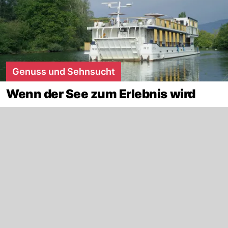
Genuss und Sehnsucht
Wenn der See zum Erlebnis wird