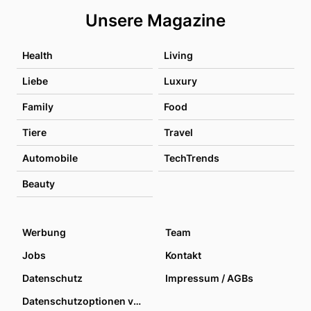
Unsere Magazine
Health
Living
Liebe
Luxury
Family
Food
Tiere
Travel
Automobile
TechTrends
Beauty
Werbung
Team
Jobs
Kontakt
Datenschutz
Impressum / AGBs
Datenschutzoptionen verwalten