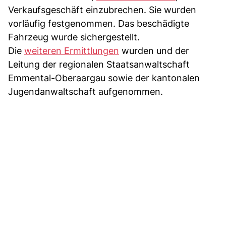
Verkaufsgeschäft einzubrechen. Sie wurden
vorläufig festgenommen. Das beschädigte
Fahrzeug wurde sichergestellt.
Die
weiteren Ermittlungen
wurden und der
Leitung der regionalen Staatsanwaltschaft
Emmental-Oberaargau sowie der kantonalen
Jugendanwaltschaft aufgenommen.