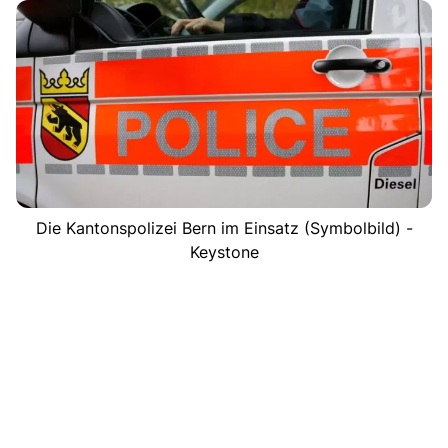
Die Kantonspolizei Bern im Einsatz (Symbolbild) -
Keystone