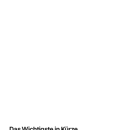
Das Wichtigste in Kürze