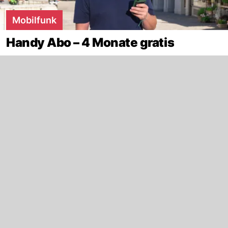
Mobilfunk
Handy Abo – 4 Monate gratis