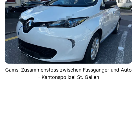
Gams: Zusammenstoss zwischen Fussgänger und Auto
- Kantonspolizei St. Gallen