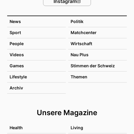
Instagram
News
Politik
Sport
Matchcenter
People
Wirtschaft
Videos
Nau Plus
Games
Stimmen der Schweiz
Lifestyle
Themen
Archiv
Unsere Magazine
Health
Living