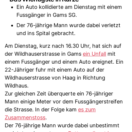
Ein Auto kollidierte am Dienstag mit einem
Fussgänger in Gams SG.
Der 76-jährige Mann wurde dabei verletzt
und ins Spital gebracht.
Am Dienstag, kurz nach 16.30 Uhr, hat sich auf
der Wildhauserstrasse in Gams
ein Unfall
mit
einem Fussgänger und einem Auto ereignet. Ein
22-Jähriger fuhr mit einem Auto auf der
Wildhauserstrasse von Haag in Richtung
Wildhaus.
Zur gleichen Zeit überquerte ein 76-jähriger
Mann einige Meter vor dem Fussgängerstreifen
die Strasse. In der Folge kam
es zum
Zusammenstoss
.
Der 76-jährige Mann wurde dabei unbestimmt