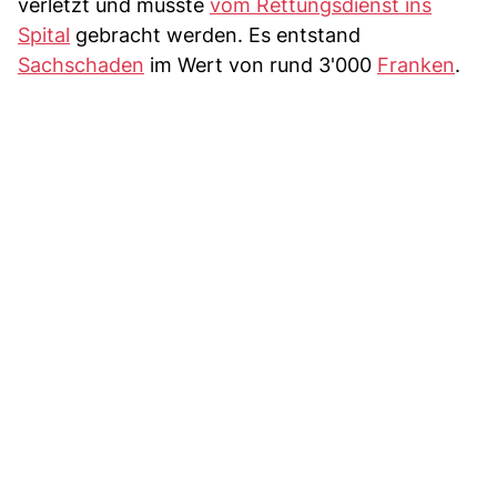
verletzt und musste
vom Rettungsdienst ins
Spital
gebracht werden. Es entstand
Sachschaden
im Wert von rund 3'000
Franken
.