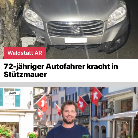
Waldstatt AR
72-jähriger Autofahrer kracht in
Stützmauer