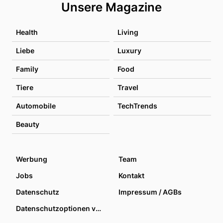
Unsere Magazine
Health
Living
Liebe
Luxury
Family
Food
Tiere
Travel
Automobile
TechTrends
Beauty
Werbung
Team
Jobs
Kontakt
Datenschutz
Impressum / AGBs
Datenschutzoptionen verwalten