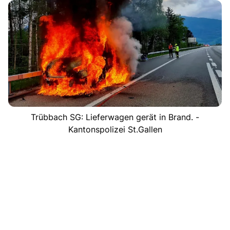
Trübbach SG: Lieferwagen gerät in Brand. -
Kantonspolizei St.Gallen