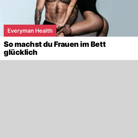
Everyman Health
So machst du Frauen im Bett
glücklich