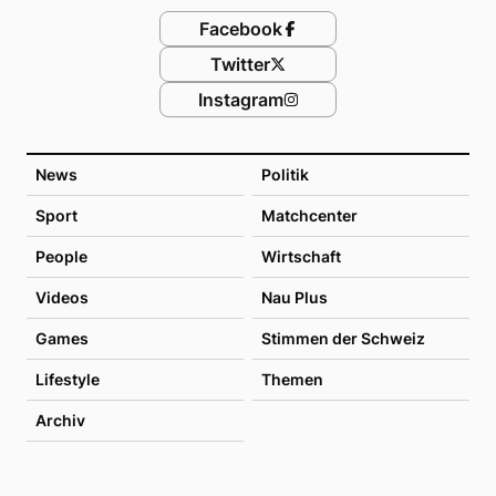
Facebook
Twitter
Instagram
News
Politik
Sport
Matchcenter
People
Wirtschaft
Videos
Nau Plus
Games
Stimmen der Schweiz
Lifestyle
Themen
Archiv