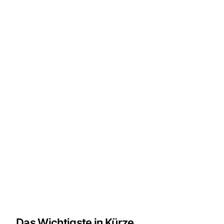
Das Wichtigste in Kürze