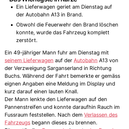
Ein Lieferwagen geriet am Dienstag auf
der Autobahn A13 in Brand.
Obwohl die Feuerwehr den Brand löschen
konnte, wurde das Fahrzeug komplett
zerstört.
Ein 49-jähriger Mann fuhr am Dienstag mit
seinem Lieferwagen
auf der
Autobahn
A13 von
der Verzweigung Sarganserland in Richtung
Buchs. Während der Fahrt bemerkte er gemäss
eignen Angaben eine Meldung im Display und
kurz darauf einen lauten Knall.
Der Mann lenkte den Lieferwagen auf den
Pannenstreifen und konnte daraufhin Rauch im
Fussraum feststellen. Nach dem
Verlassen des
Fahrzeugs
begann dieses zu brennen.