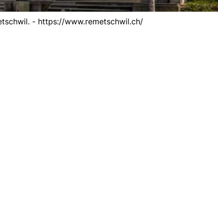
schwil. - https://www.remetschwil.ch/