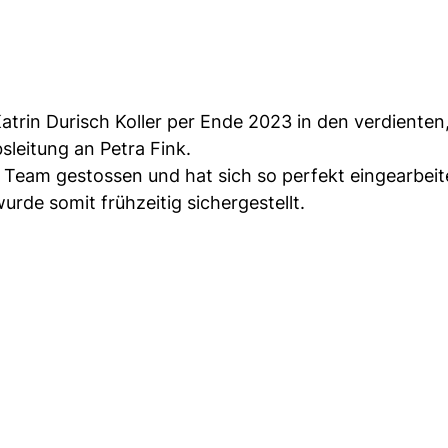
atrin Durisch Koller per Ende 2023 in den verdienten
sleitung an Petra Fink.
um Team gestossen und hat sich so perfekt eingearbeit
urde somit frühzeitig sichergestellt.