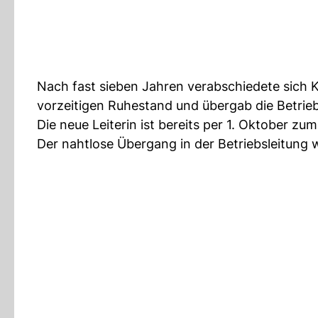
Nach fast sieben Jahren verabschiedete sich K
vorzeitigen Ruhestand und übergab die Betrieb
Die neue Leiterin ist bereits per 1. Oktober z
Der nahtlose Übergang in der Betriebsleitung w