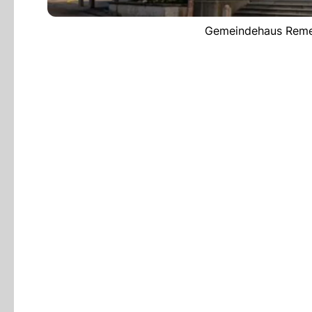
Gemeindehaus Remet